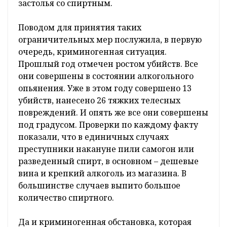
застолья со спиртным.
Поводом для принятия таких
ограничительных мер послужила, в первую
очередь, криминогенная ситуация.
Прошлый год отмечен ростом убийств. Все
они совершены в состоянии алкогольного
опьянения. Уже в этом году совершено 13
убийств, нанесено 26 тяжких телесных
повреждений. И опять же все они совершены
под градусом. Проверки по каждому факту
показали, что в единичных случаях
преступники накануне пили самогон или
разведенный спирт, в основном – дешевые
вина и крепкий алкоголь из магазина. В
большинстве случаев выпито большое
количество спиртного.
Да и криминогенная обстановка, которая