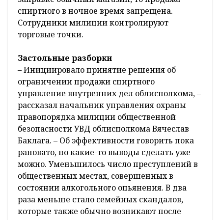
спиртного в ночное время запрещена.
Сотрудники милиции контролируют
торговые точки.
Застольные разборки
– Инициировало принятие решения об
ограничении продажи спиртного
управление внутренних дел облисполкома, –
рассказал начальник управления охраны
правопорядка милиции общественной
безопасности УВД облисполкома Вячеслав
Баклага. – Об эффективности говорить пока
рановато, но какие-то выводы сделать уже
можно. Уменьшилось число преступлений в
общественных местах, совершенных в
состоянии алкогольного опьянения. В два
раза меньше стало семейных скандалов,
которые также обычно возникают после