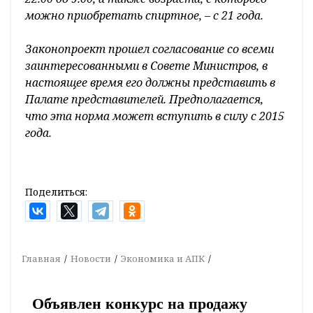
можно приобретать спиртное, – с 21 года.
Законопроект прошел согласование со всеми
заинтересованными в Совете Министров, в
настоящее время его должны представить в
Палате представителей. Предполагается,
что эта норма может вступить в силу с 2015
года.
Поделиться:
Главная
Новости
Экономика и АПК
Объявлен конкурс на продажу