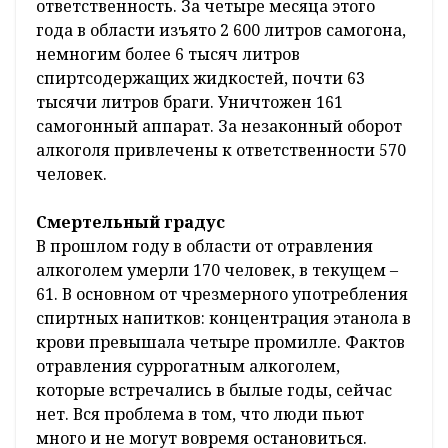
ответственность. За четыре месяца этого
года в области изъято 2 600 литров самогона,
немногим более 6 тысяч литров
спиртсодержащих жидкостей, почти 63
тысячи литров браги. Уничтожен 161
самогонный аппарат. За незаконный оборот
алкоголя привлечены к ответственности 570
человек.
Смертельный градус
В прошлом году в области от отравления
алкоголем умерли 170 человек, в текущем –
61. В основном от чрезмерного употребления
спиртных напитков: концентрация этанола в
крови превышала четыре промилле. Фактов
отравления суррогатным алкоголем,
которые встречались в былые годы, сейчас
нет. Вся проблема в том, что люди пьют
много и не могут вовремя остановиться.