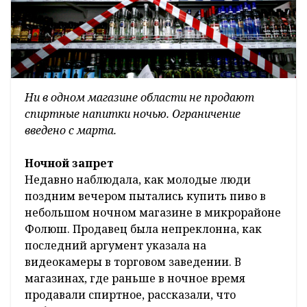
Ни в одном магазине области не продают
спиртные напитки ночью. Ограничение
введено с марта.
Ночной запрет
Недавно наблюдала, как молодые люди
поздним вечером пытались купить пиво в
небольшом ночном магазине в микрорайоне
Фолюш. Продавец была непреклонна, как
последний аргумент указала на
видеокамеры в торговом заведении. В
магазинах, где раньше в ночное время
продавали спиртное, рассказали, что