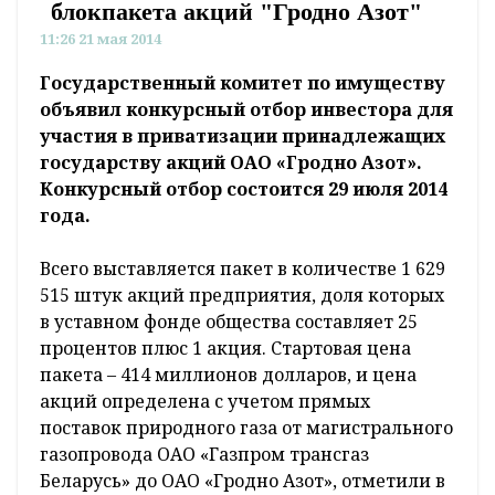
блокпакета акций "Гродно Азот"
11:26 21 мая 2014
Государственный комитет по имуществу
объявил конкурсный отбор инвестора для
участия в приватизации принадлежащих
государству акций ОАО «Гродно Азот».
Конкурсный отбор состоится 29 июля 2014
года.
Всего выставляется пакет в количестве 1 629