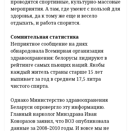
проводятся спортивные, культурно-массовые
мероприятия. А там, где умеют с пользой для
здоровья, да к тому же еще и весело
отдыхать, и работа спорится.
Сомнительная статистика
Неприятное сообщение на днях
обнародовала Всемирная организация
здравоохранения: белорусы лидируют в
рейтинге самых пьющих наций. Якобы
каждый житель страны старше 15 лет
выпивает за год в среднем 17,5 литра
чистого спирта.
Однако Министерство здравоохранения
Беларуси опровергло эту информацию.
Главный нарколог Минздрава Иван
Коноразов заявил, что ВОЗ опубликовала
данные за 2008–2010 годы. И вовсе мы не