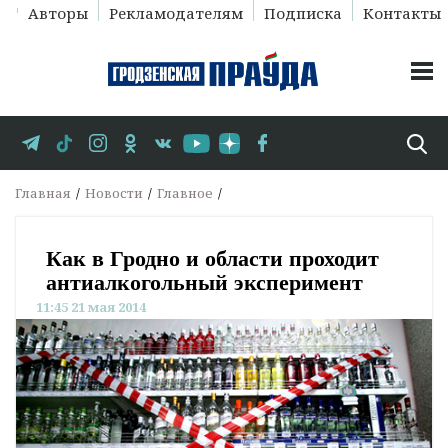
Авторы
Рекламодателям
Подписка
Контакты
Главная
Новости
Главное
Как в Гродно и области проходит
антиалкогольный эксперимент
11:45 21 мая 2014