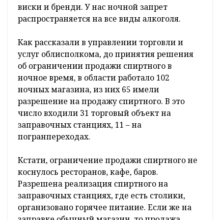
виски и бренди. У нас ночной запрет
распространяется на все виды алкоголя.
Как рассказали в управлении торговли и
услуг облисполкома, до принятия решения
об ограничении продажи спиртного в
ночное время, в области работало 102
ночных магазина, из них 65 имели
разрешение на продажу спиртного. В это
число входили 31 торговый объект на
заправочных станциях, 11 – на
погранпереходах.
Кстати, ограничение продажи спиртного не
коснулось ресторанов, кафе, баров.
Разрешена реализация спиртного на
заправочных станциях, где есть столики,
организовано горячее питание. Если же на
заправке обычный магазин, то продажа