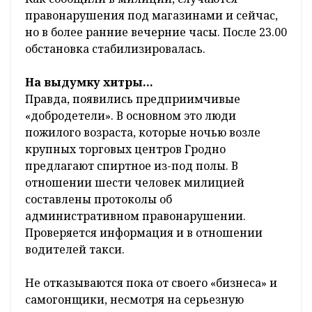
правонарушения под магазинами и сейчас,
но в более ранние вечерние часы. После 23.00
обстановка стабилизировалась.
На выдумку хитры…
Правда, появились предприимчивые
«добродетели». В основном это люди
пожилого возраста, которые ночью возле
крупных торговых центров Гродно
предлагают спиртное из-под полы. В
отношении шести человек милицией
составлены протоколы об
административном правонарушении.
Проверяется информация и в отношении
водителей такси.
Не отказываются пока от своего «бизнеса» и
самогонщики, несмотря на серьезную