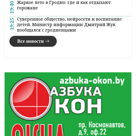
Жаркое лето в Гродно: где и как отдыхают
19:40
горожане
Суверенное общество, нейросети и воспитание
19:25
детей. Министр информации Дмитрий Жук
пообщался с гродненцами
Все новости