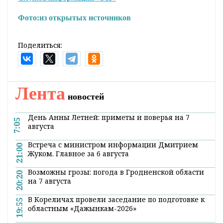
Фото:
из открытых источников
Поделиться:
Лента
новостей
День Анны Летней: приметы и поверья на 7
7:05
августа
Встреча с министром информации Дмитрием
21:00
Жуком. Главное за 6 августа
Возможны грозы: погода в Гродненской области
20:20
на 7 августа
В Кореличах провели заседание по подготовке к
19:55
областным «Дажынкам-2026»