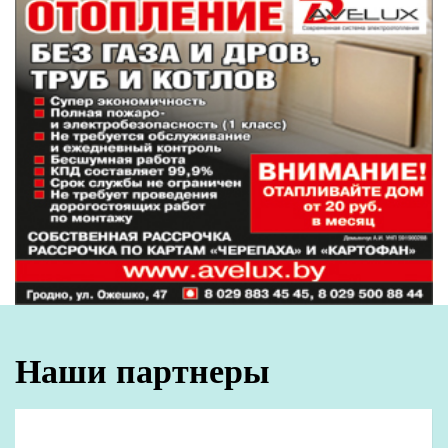
Наши партнеры