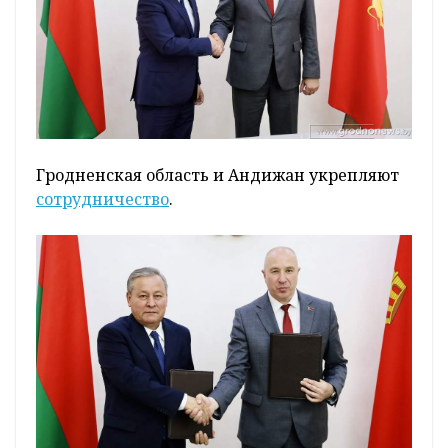
Гродненская область и Андижан укрепляют
сотрудничество
.