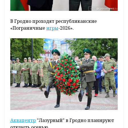
В Гродно проходят республиканские
«Пограничные
игры
-2026».
Аквацентр
"Лазурный" в Гродно планируют
открыть осенью.