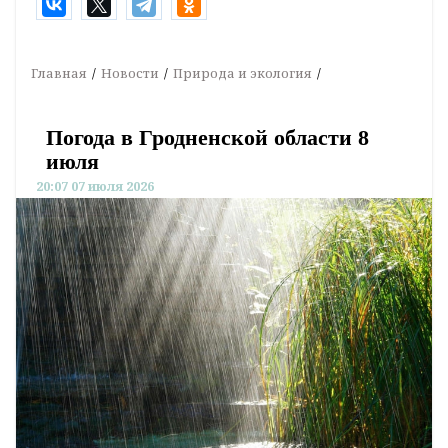
Главная
Новости
Природа и экология
Погода в Гродненской области 8
июля
20:07 07 июля 2026