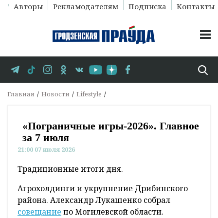
Авторы
Рекламодателям
Подписка
Контакты
Главная
Новости
Lifestyle
«Пограничные игры-2026». Главное
за 7 июля
21:00 07 июля 2026
Традиционные итоги дня.
Агрохолдинги и укрупнение Дрибинского
района. Александр Лукашенко собрал
совещание
по Могилевской области.