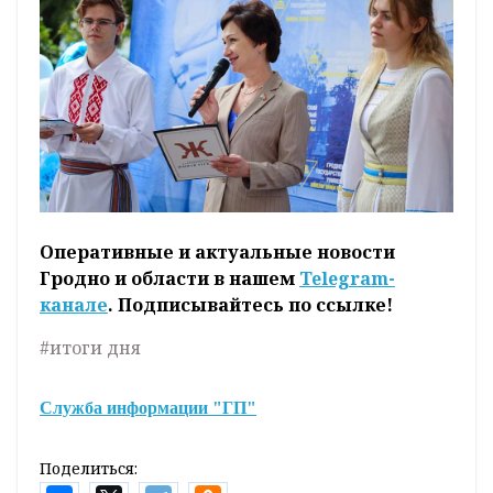
Оперативные и актуальные новости
Гродно и области в нашем
Telegram-
канале
. Подписывайтесь по ссылке!
#итоги дня
Служба информации "ГП"
Поделиться: