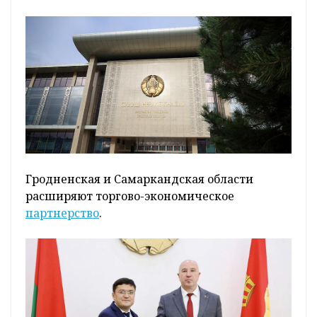
Гродненская и Самаркандская области
расширяют торгово-экономическое
партнерство
.