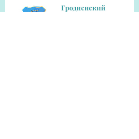
Рекламодателям
Обращения
Контакты
О редакции
Оплата