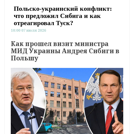
Польско-украинский конфликт:
что предложил Сибига и как
отреагировал Туск?
10:00 07 июля 2026
Как прошел визит министра
МИД Украины Андрея Сибиги в
Польшу