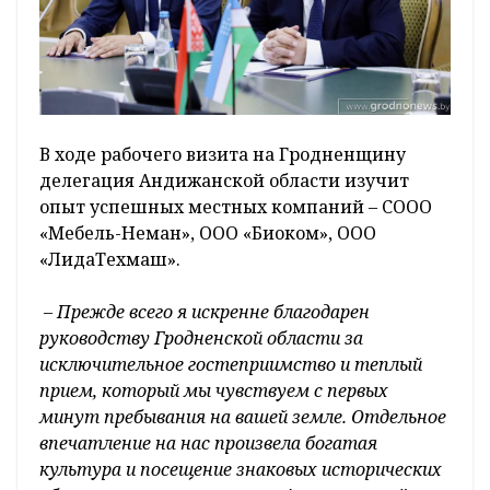
В ходе рабочего визита на Гродненщину
делегация Андижанской области изучит
опыт успешных местных компаний – СООО
«Мебель-Неман», ООО «Биоком», ООО
«ЛидаТехмаш».
– Прежде всего я искренне благодарен
руководству Гродненской области за
исключительное гостеприимство и теплый
прием, который мы чувствуем с первых
минут пребывания на вашей земле. Отдельное
впечатление на нас произвела богатая
культура и посещение знаковых исторических