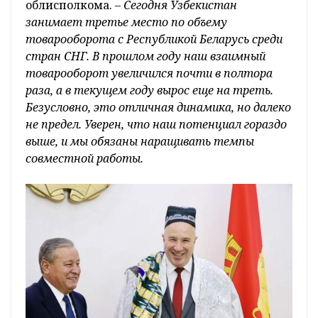
облисполкома. –
Сегодня Узбекистан
занимает третье место по объему
товарооборота с Республикой Беларусь среди
стран СНГ. В прошлом году наш взаимный
товарооборот увеличился почти в полтора
раза, а в текущем году вырос еще на треть.
Безусловно, это отличная динамика, но далеко
не предел. Уверен, что наш потенциал гораздо
выше, и мы обязаны наращивать темпы
совместной работы.