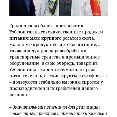
Гродненская область поставляет в
Узбекистан высококачественные продукты
питания: мясо крупного рогатого скота,
молочную продукцию, детское питание, а
также продукцию деревообработки,
транспортные средства и промышленное
оборудование. В свою очередь, товары из
Узбекистана – хлопчатобумажная пряжа,
нити, текстиль, свежие фрукты и сухофрукты
– пользуются стабильно высоким спросом у
производителей и потребителей нашего
региона.
– Значительный потенциал для реализации
совместных проектов и обмена технологиями