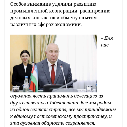
Особое внимание уделили развитию
промышленной кооперации, расширению
деловых контактов и обмену опытом в
различных сферах экономики.
– Для
нас
огромная честь принимать делегацию из
дружественного Узбекистана. Все мы родом
из одной великой страны, все мы принадлежим
к единому постсоветскому пространству, и
эта духовная общность сохраняется,