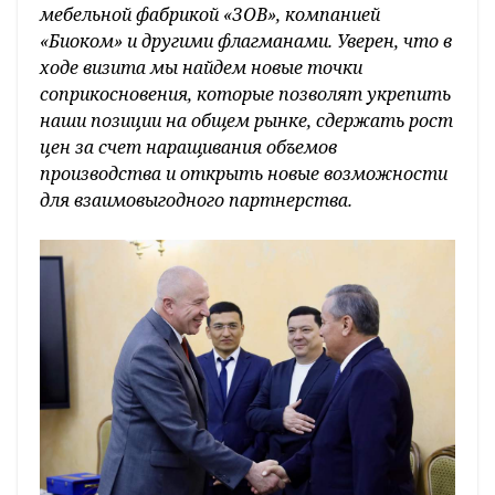
мебельной фабрикой «ЗОВ», компанией
«Биоком» и другими флагманами. Уверен, что в
ходе визита мы найдем новые точки
соприкосновения, которые позволят укрепить
наши позиции на общем рынке, сдержать рост
цен за счет наращивания объемов
производства и открыть новые возможности
для взаимовыгодного партнерства.