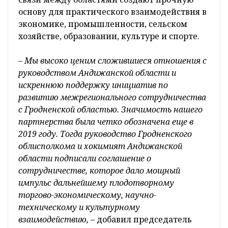
основу для практического взаимодействия в
экономике, промышленности, сельском
хозяйстве, образовании, культуре и спорте.
– Мы высоко ценим сложившиеся отношения с
руководством Андижанской области и
искреннюю поддержку инициатив по
развитию межрегионального сотрудничества
с Гродненской областью. Значимость нашего
партнерства была четко обозначена еще в
2019 году. Тогда руководство Гродненского
облисполкома и хокимият Андижанской
области подписали соглашение о
сотрудничестве, которое дало мощный
импульс дальнейшему плодотворному
торгово-экономическому, научно-
техническому и культурному
взаимодействию, –
добавил председатель