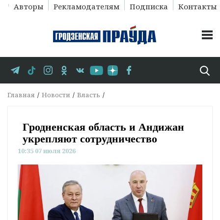
Авторы
Рекламодателям
Подписка
Контакты
Главная
Новости
Власть
Гродненская область и Андижан
укрепляют сотрудничество
10:35 07 июля 2026