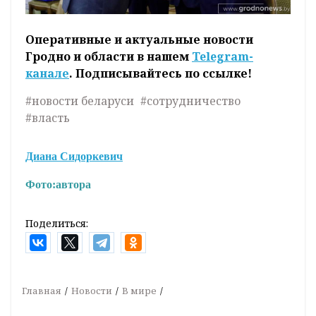
Оперативные и актуальные новости
Гродно и области в нашем
Telegram-
канале
. Подписывайтесь по ссылке!
#новости беларуси
#сотрудничество
#власть
Диана Сидоркевич
Фото:
автора
Поделиться:
Главная
Новости
В мире