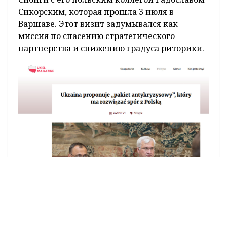
Сикорским, которая прошла 3 июля в
Варшаве. Этот визит задумывался как
миссия по спасению стратегического
партнерства и снижению градуса риторики.