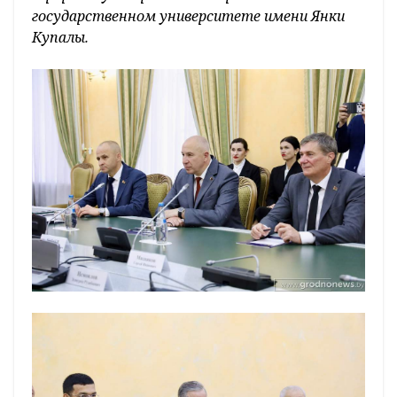
государственном университете имени Янки
Купалы.