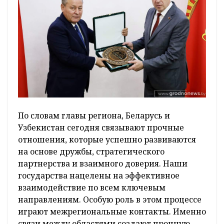
По словам главы региона, Беларусь и
Узбекистан сегодня связывают прочные
отношения, которые успешно развиваются
на основе дружбы, стратегического
партнерства и взаимного доверия. Наши
государства нацелены на эффективное
взаимодействие по всем ключевым
направлениям. Особую роль в этом процессе
играют межрегиональные контакты. Именно
связи между областями создают прочную