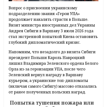
Вопрос о присвоении украинскому
подразделению звания «Герои УПА»
продолжает накалять страсти в Польше.
Визит министра иностранных дел Украины
Андрея Сибиги в Варшаву 3 июля 2026 года
стал экстренной попыткой Киева остановить
глубокий дипломатический кризис.
Напомним, что незадолго до визита Сибиги
президент Польши Кароль Навроцкий
лишил Владимира Зеленского ордена Белого
Орла из-за героизации УПА, после чего
Зеленский вернул награду в Варшаву
курьером, а украинские топ-дипломаты
(включая самого Сибигу) массово отказались
от ранее полученных польских наград.
Попытка тушения пожара или