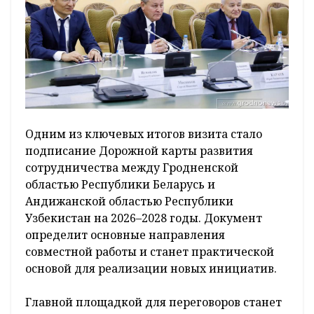
Одним из ключевых итогов визита стало
подписание Дорожной карты развития
сотрудничества между Гродненской
областью Республики Беларусь и
Андижанской областью Республики
Узбекистан на 2026–2028 годы. Документ
определит основные направления
совместной работы и станет практической
основой для реализации новых инициатив.
Главной площадкой для переговоров станет