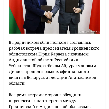
В Гродненском облисполкоме состоялась
рабочая встреча председателя Гродненского
облисполкома Юрия Караева с хокимом
Андижанской области Республики
Узбекистан Шухратбеком Абдурахмановым.
Диалог прошел в рамках официального
визита в Беларусь делегации Андижанской
области.
Во время встречи стороны обсудили
перспективы партнерства между
Гродненской и Андижанской областями.