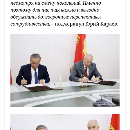
несмотря на смену поколений. Именно
поэтому для нас так важно и выгодно
обсуждать долгосрочные перспективы
сотрудничества, –
подчеркнул Юрий Караев.