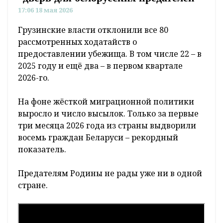
17:06 18 мая 2026
Грузинские власти отклонили все 80
рассмотренных ходатайств о
предоставлении убежища. В том числе 22 – в
2025 году и ещё два – в первом квартале
2026-го.
На фоне жёсткой миграционной политики
выросло и число высылок. Только за первые
три месяца 2026 года из страны выдворили
восемь граждан Беларуси – рекордный
показатель.
Предателям Родины не рады уже ни в одной
стране.