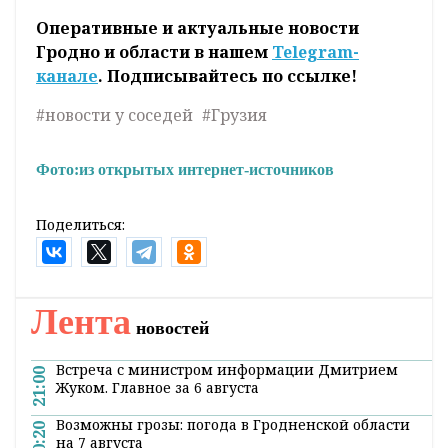
Оперативные и актуальные новости
Гродно и области в нашем
Telegram-
канале
. Подписывайтесь по ссылке!
#новости у соседей
#Грузия
Фото:
из открытых интернет-источников
Поделиться:
Лента
новостей
Встреча с министром информации Дмитрием
21:00
Жуком. Главное за 6 августа
Возможны грозы: погода в Гродненской области
20:20
на 7 августа