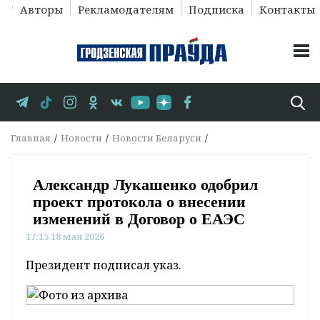
Авторы
Рекламодателям
Подписка
Контакты
Главная
Новости
Новости Беларуси
Александр Лукашенко одобрил
проект протокола о внесении
изменений в Договор о ЕАЭС
17:15 18 мая 2026
Президент подписал указ.