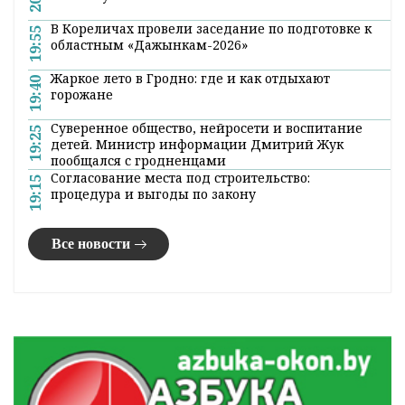
В Кореличах провели заседание по подготовке к
19:55
областным «Дажынкам-2026»
Жаркое лето в Гродно: где и как отдыхают
19:40
горожане
Суверенное общество, нейросети и воспитание
19:25
детей. Министр информации Дмитрий Жук
пообщался с гродненцами
Согласование места под строительство:
19:15
процедура и выгоды по закону
Все новости