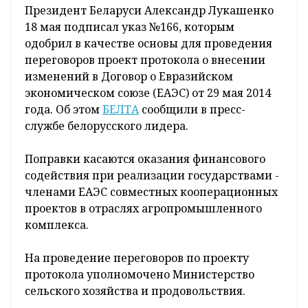
Президент Беларуси Александр Лукашенко
18 мая подписал указ №166, которым
одобрил в качестве основы для проведения
переговоров проект протокола о внесении
изменений в Договор о Евразийском
экономическом союзе (ЕАЭС) от 29 мая 2014
года. Об этом
БЕЛТА
сообщили в пресс-
службе белорусского лидера.
Поправки касаются оказания финансового
содействия при реализации государствами -
членами ЕАЭС совместных кооперационных
проектов в отраслях агропромышленного
комплекса.
На проведение переговоров по проекту
протокола уполномочено Министерство
сельского хозяйства и продовольствия.