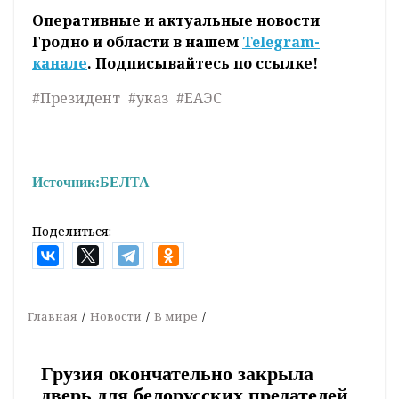
Оперативные и актуальные новости
Гродно и области в нашем
Telegram-
канале
. Подписывайтесь по ссылке!
#Президент
#указ
#ЕАЭС
Источник:
БЕЛТА
Поделиться:
Главная
Новости
В мире
Грузия окончательно закрыла
дверь для белорусских предателей