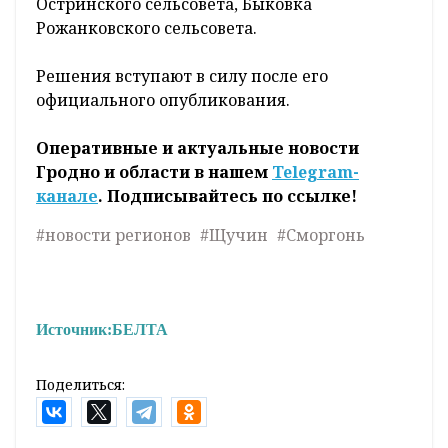
Остринского сельсовета, Быковка
Рожанковского сельсовета.
Решения вступают в силу после его
официального опубликования.
Оперативные и актуальные новости
Гродно и области в нашем
Telegram-
канале
. Подписывайтесь по ссылке!
#новости регионов
#Щучин
#Сморгонь
Источник:
БЕЛТА
Поделиться: