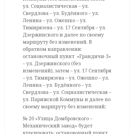
ул. Социалистическая – ул.
Свердлова – ул. Будённого – ул.
Ленина – ул. Ожешко – ул.
Тимирязева – ул. 17 Сентября – ул.
Дзержинского и далее по своему
маршруту без изменений. В
обратном направлении:
остановочный пункт «Грандичи-3»
– ул. Дзержинского (без
изменений), затем – ул. 17 Сентября
– ул. Тимирязева – ул. Ожешко – ул.
Ленина – ул. Будённого – ул.
Свердлова – ул. Социалистическая –
ул. Парижской Коммуны и далее по
своему маршруту без изменений;
№ 20 «Улица Домбровского –
Механический завод» будет
курсировать: остановочный пункт