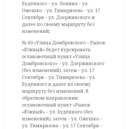
Будённого – ул. Ленина – ул.
Ожешко – ул. Тимирязева – ул. 17
Сентября – ул. Дзержинского и
далее по своему маршруту без
изменений;
№ 60 «Улица Домбровского – Рынок
«Южный» будет курсировать:
остановочный пункт «Улица
Домбровского» – ул. Дзержинского
(без изменений), затем – ул. 17
Сентября – ул. Тимирязева – ул.
Будённого и далее по своему
маршруту без изменений. В
обратном направлении:
остановочный пункт «Рынок
«Южный» – ул. Будённого (без
изменений), затем – ул. Ожешко –
ул. Тимирязева – ул. 17 Сентября –