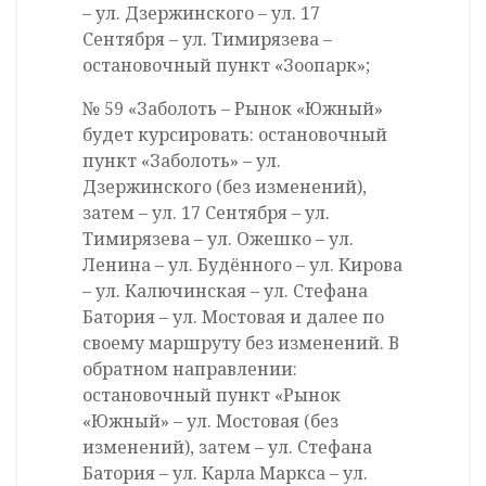
– ул. Дзержинского – ул. 17
Сентября – ул. Тимирязева –
остановочный пункт «Зоопарк»;
№ 59 «Заболоть – Рынок «Южный»
будет курсировать: остановочный
пункт «Заболоть» – ул.
Дзержинского (без изменений),
затем – ул. 17 Сентября – ул.
Тимирязева – ул. Ожешко – ул.
Ленина – ул. Будённого – ул. Кирова
– ул. Калючинская – ул. Стефана
Батория – ул. Мостовая и далее по
своему маршруту без изменений. В
обратном направлении:
остановочный пункт «Рынок
«Южный» – ул. Мостовая (без
изменений), затем – ул. Стефана
Батория – ул. Карла Маркса – ул.