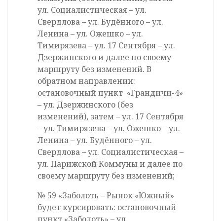
ул. Социалистическая – ул.
Свердлова – ул. Будённого – ул.
Ленина – ул. Ожешко – ул.
Тимирязева – ул. 17 Сентября – ул.
Дзержинского и далее по своему
маршруту без изменений. В
обратном направлении:
остановочный пункт «Грандичи-4»
– ул. Дзержинского (без
изменений), затем – ул. 17 Сентября
– ул. Тимирязева – ул. Ожешко – ул.
Ленина – ул. Будённого – ул.
Свердлова – ул. Социалистическая –
ул. Парижской Коммуны и далее по
своему маршруту без изменений;
№ 59 «Заболоть – Рынок «Южный»
будет курсировать: остановочный
пункт «Заболоть» – ул.