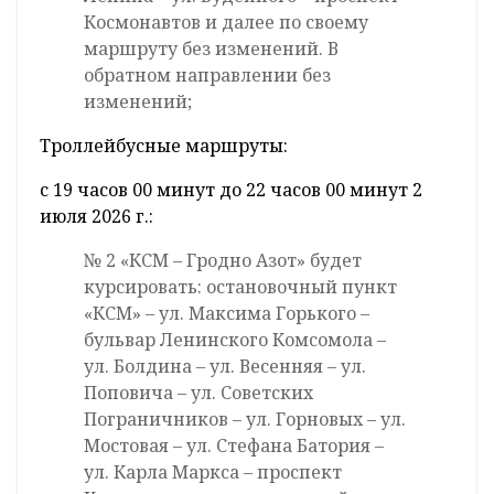
Космонавтов и далее по своему
маршруту без изменений. В
обратном направлении без
изменений;
Троллейбусные маршруты:
с 19 часов 00 минут до 22 часов 00 минут 2
июля 2026 г.:
№ 2 «КСМ – Гродно Азот» будет
курсировать: остановочный пункт
«КСМ» – ул. Максима Горького –
бульвар Ленинского Комсомола –
ул. Болдина – ул. Весенняя – ул.
Поповича – ул. Советских
Пограничников – ул. Горновых – ул.
Мостовая – ул. Стефана Батория –
ул. Карла Маркса – проспект