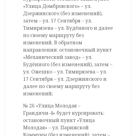
«Улица Домбровского» – ул.
Дзержинского (без изменений),
затем – ул. 17 Сентября – ул.
Тимирязева – ул. Будённого и далее
по своему маршруту без
изменений. В обратном
направлении: остановочный пункт
«Механический завод» – ул.
Будённого (без изменений), затем –
ул. Ожешко – ул. Тимирязева – ул.
17 Сентября – ул. Дзержинского и
далее по своему маршруту без
изменений;
№ 26 «Улица Молодая –
Грандичи-4» будет курсировать:
остановочный пункт «Улица
Молодая» – ул. Парижской
Коммуны (без изменений), затем –