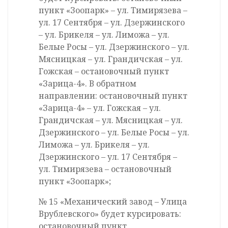
пункт «Зоопарк» – ул. Тимирязева –
ул. 17 Сентября – ул. Дзержинского
– ул. Брикеля – ул. Лиможа – ул.
Белые Росы – ул. Дзержинского – ул.
Мясницкая – ул. Грандичская – ул.
Гожская – остановочный пункт
«Зарица-4». В обратном
направлении: остановочный пункт
«Зарица-4» – ул. Гожская – ул.
Грандичская – ул. Мясницкая – ул.
Дзержинского – ул. Белые Росы – ул.
Лиможа – ул. Брикеля – ул.
Дзержинского – ул. 17 Сентября –
ул. Тимирязева – остановочный
пункт «Зоопарк»;
№ 15 «Механический завод – Улица
Врублевского» будет курсировать:
остановочный пункт