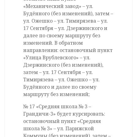
«Механический завод» – ул.
Будённого (без изменений), затем –
ул. Ожешко – ул. Тимирязева – ул.
17 Сентября – ул. Дзержинского и
далее по своему маршруту без
изменений. В обратном
направлении: остановочный пункт
«Улица Врублевского» – ул.
Дзержинского (без изменений),
затем – ул. 17 Сентября – ул.
Тимирязева – ул. Ожешко – ул.
Будённого и далее по своему
маршруту без изменений;
№ 17 «Средняя школа № 3 –
Грандичи-3» будет курсировать:
остановочный пункт «Средняя
школа № 3» – ул. Парижской
Коммуны (без изменений), затем –