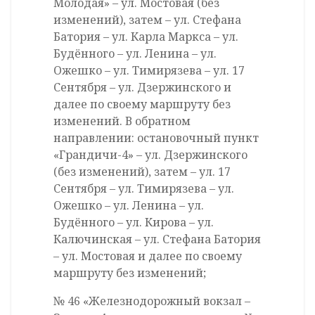
Молодая» – ул. Мостовая (без
изменений), затем – ул. Стефана
Батория – ул. Карла Маркса – ул.
Будённого – ул. Ленина – ул.
Ожешко – ул. Тимирязева – ул. 17
Сентября – ул. Дзержинского и
далее по своему маршруту без
изменений. В обратном
направлении: остановочный пункт
«Грандичи-4» – ул. Дзержинского
(без изменений), затем – ул. 17
Сентября – ул. Тимирязева – ул.
Ожешко – ул. Ленина – ул.
Будённого – ул. Кирова – ул.
Калючинская – ул. Стефана Батория
– ул. Мостовая и далее по своему
маршруту без изменений;
№ 46 «Железнодорожный вокзал –