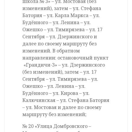
школа № 3» – ул. Мостовая (без
изменений), затем – ул. Стефана
Батория – ул. Карла Маркса – ул.
Будённого – ул. Ленина – ул.
Ожешко – ул. Тимирязева – ул. 17
Сентября – ул. Дзержинского и
далее по своему маршруту без
изменений. В обратном
направлении: остановочный пункт
«Грандичи-3» – ул. Дзержинского
(без изменений), затем – ул. 17
Сентября – ул. Тимирязева – ул.
Ожешко – ул. Ленина – ул.
Будённого – ул. Кирова – ул.
Калючинская – ул. Стефана Батория
– ул. Мостовая и далее по своему
маршруту без изменений;
№ 20 «Улица Домбровского –