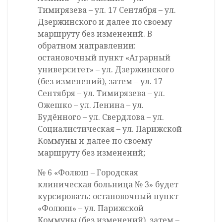
Тимирязева – ул. 17 Сентября – ул.
Дзержинского и далее по своему
маршруту без изменений. В
обратном направлении:
остановочный пункт «Аграрный
университет» – ул. Дзержинского
(без изменений), затем – ул. 17
Сентября – ул. Тимирязева – ул.
Ожешко – ул. Ленина – ул.
Будённого – ул. Свердлова – ул.
Социалистическая – ул. Парижской
Коммуны и далее по своему
маршруту без изменений;
№ 6 «Фолюш – Городская
клиническая больница № 3» будет
курсировать: остановочный пункт
«Фолюш» – ул. Парижской
Коммуны (без изменений), затем –