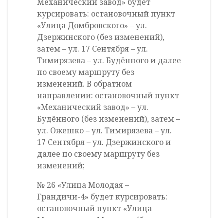
Механический завод» будет
курсировать: остановочный пункт
«Улица Домбровского» – ул.
Дзержинского (без изменений),
затем – ул. 17 Сентября – ул.
Тимирязева – ул. Будённого и далее
по своему маршруту без
изменений. В обратном
направлении: остановочный пункт
«Механический завод» – ул.
Будённого (без изменений), затем –
ул. Ожешко – ул. Тимирязева – ул.
17 Сентября – ул. Дзержинского и
далее по своему маршруту без
изменений;
№ 26 «Улица Молодая –
Грандичи-4» будет курсировать:
остановочный пункт «Улица