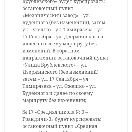
Врублевского» будет курсировать:
остановочный пункт
«Механический завод» – ул.
Будённого (без изменений), затем –
ул. Ожешко – ул. Тимирязева – ул.
17 Сентября – ул. Дзержинского и
далее по своему маршруту без
изменений. В обратном
направлении: остановочный пункт
«Улица Врублевского» – ул.
Дзержинского (без изменений),
затем – ул. 17 Сентября – ул.
Тимирязева – ул. Ожешко – ул.
Будённого и далее по своему
маршруту без изменений;
№ 17 «Средняя школа № 3 –
Грандичи-3» будет курсировать:
остановочный пункт «Средняя