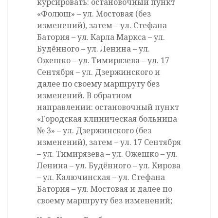
курсировать: остановочный пункт
«Фолюш» – ул. Мостовая (без
изменений), затем – ул. Стефана
Батория – ул. Карла Маркса – ул.
Будённого – ул. Ленина – ул.
Ожешко – ул. Тимирязева – ул. 17
Сентября – ул. Дзержинского и
далее по своему маршруту без
изменений. В обратном
направлении: остановочный пункт
«Городская клиническая больница
№ 3» – ул. Дзержинского (без
изменений), затем – ул. 17 Сентября
– ул. Тимирязева – ул. Ожешко – ул.
Ленина – ул. Будённого – ул. Кирова
– ул. Калючинская – ул. Стефана
Батория – ул. Мостовая и далее по
своему маршруту без изменений;