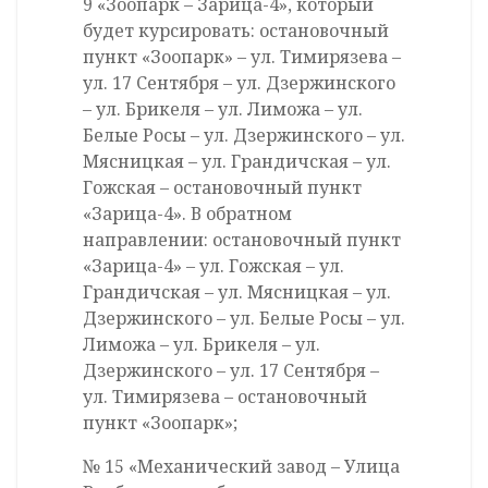
9 «Зоопарк – Зарица-4», который
будет курсировать: остановочный
пункт «Зоопарк» – ул. Тимирязева –
ул. 17 Сентября – ул. Дзержинского
– ул. Брикеля – ул. Лиможа – ул.
Белые Росы – ул. Дзержинского – ул.
Мясницкая – ул. Грандичская – ул.
Гожская – остановочный пункт
«Зарица-4». В обратном
направлении: остановочный пункт
«Зарица-4» – ул. Гожская – ул.
Грандичская – ул. Мясницкая – ул.
Дзержинского – ул. Белые Росы – ул.
Лиможа – ул. Брикеля – ул.
Дзержинского – ул. 17 Сентября –
ул. Тимирязева – остановочный
пункт «Зоопарк»;
№ 15 «Механический завод – Улица