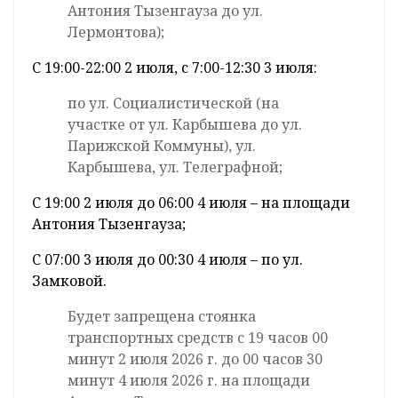
Антония Тызенгауза до ул.
Лермонтова);
С 19:00-22:00 2 июля, с 7:00-12:30 3 июля:
по ул. Социалистической (на
участке от ул. Карбышева до ул.
Парижской Коммуны), ул.
Карбышева, ул. Телеграфной;
С 19:00 2 июля до 06:00 4 июля – на площади
Антония Тызенгауза;
С 07:00 3 июля до 00:30 4 июля – по ул.
Замковой.
Будет запрещена стоянка
транспортных средств с 19 часов 00
минут 2 июля 2026 г. до 00 часов 30
минут 4 июля 2026 г. на площади