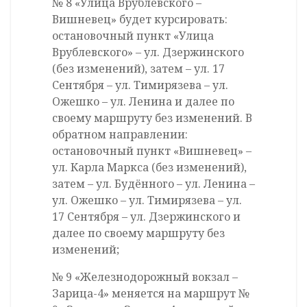
№ 8 «Улица Врублевского –
Вишневец» будет курсировать:
остановочный пункт «Улица
Врублевского» – ул. Дзержинского
(без изменений), затем – ул. 17
Сентября – ул. Тимирязева – ул.
Ожешко – ул. Ленина и далее по
своему маршруту без изменений. В
обратном направлении:
остановочный пункт «Вишневец» –
ул. Карла Маркса (без изменений),
затем – ул. Будённого – ул. Ленина –
ул. Ожешко – ул. Тимирязева – ул.
17 Сентября – ул. Дзержинского и
далее по своему маршруту без
изменений;
№ 9 «Железнодорожный вокзал –
Зарица-4» меняется на маршрут №