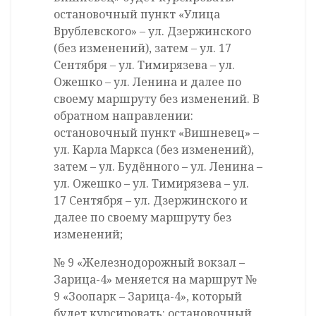
остановочный пункт «Улица
Врублевского» – ул. Дзержинского
(без изменений), затем – ул. 17
Сентября – ул. Тимирязева – ул.
Ожешко – ул. Ленина и далее по
своему маршруту без изменений. В
обратном направлении:
остановочный пункт «Вишневец» –
ул. Карла Маркса (без изменений),
затем – ул. Будённого – ул. Ленина –
ул. Ожешко – ул. Тимирязева – ул.
17 Сентября – ул. Дзержинского и
далее по своему маршруту без
изменений;
№ 9 «Железнодорожный вокзал –
Зарица-4» меняется на маршрут №
9 «Зоопарк – Зарица-4», который
будет курсировать: остановочный