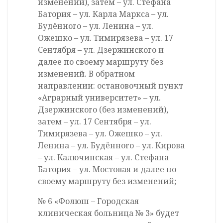
изменений), затем – ул. Стефана
Батория – ул. Карла Маркса – ул.
Будённого – ул. Ленина – ул.
Ожешко – ул. Тимирязева – ул. 17
Сентября – ул. Дзержинского и
далее по своему маршруту без
изменений. В обратном
направлении: остановочный пункт
«Аграрный университет» – ул.
Дзержинского (без изменений),
затем – ул. 17 Сентября – ул.
Тимирязева – ул. Ожешко – ул.
Ленина – ул. Будённого – ул. Кирова
– ул. Калючинская – ул. Стефана
Батория – ул. Мостовая и далее по
своему маршруту без изменений;
№ 6 «Фолюш – Городская
клиническая больница № 3» будет