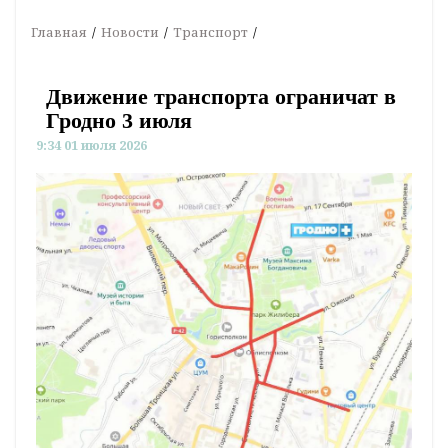
Главная
Новости
Транспорт
Движение транспорта ограничат в
Гродно 3 июля
9:34 01 июля 2026