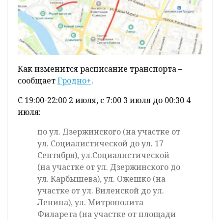
Как изменится расписание транспорта –
сообщает
Гродно+
.
С 19:00-22:00 2 июля, с 7:00 3 июля до 00:30 4
июля:
по ул. Дзержинского (на участке от
ул. Социалистической до ул. 17
Сентября), ул.Социалистической
(на участке от ул. Дзержинского до
ул. Карбышева), ул. Ожешко (на
участке от ул. Виленской до ул.
Ленина), ул. Митрополита
Филарета (на участке от площади