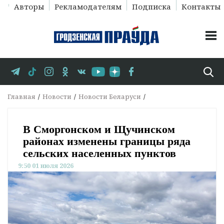
Авторы
Рекламодателям
Подписка
Контакты
Главная
Новости
Новости Беларуси
В Сморгонском и Щучинском
районах изменены границы ряда
сельских населенных пунктов
9:50 01 июля 2026