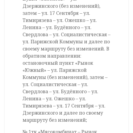
Дзержинского (без изменений),
затем – ул. 17 Сентября – ул.
Тимирязева – ул. Ожешко – ул.
Ленина – ул. Будённого – ул.
Свердлова – ул. Социалистическая –
ул. Парижской Коммуны и далее по
своему маршруту без изменений. В
обратном направлении:
остановочный пункт «Рынок
«Южный» – ул. Парижской
Коммуны (без изменений), затем –
ул. Социалистическая – ул.
Свердлова – ул. Будённого – ул.
Ленина – ул. Ожешко – ул.
Тимирязева – ул. 17 Сентября – ул.
Дзержинского и далее по своему
маршруту без изменений;
№ 1тк «Мясокомбинат – Рынок