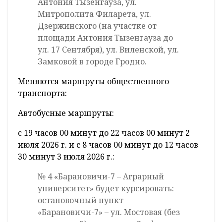
Антония Тызенгауза, ул.
Митрополита Филарета, ул.
Дзержинского (на участке от
площади Антония Тызенгауза до
ул. 17 Сентября), ул. Виленской, ул.
Замковой в городе Гродно.
Меняются маршруты общественного
транспорта:
Автобусные маршруты:
с 19 часов 00 минут до 22 часов 00 минут 2
июля 2026 г. и с 8 часов 00 минут до 12 часов
30 минут 3 июля 2026 г.:
№ 4 «Барановичи-7 – Аграрный
университет» будет курсировать:
остановочный пункт
«Барановичи-7» – ул. Мостовая (без