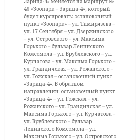
Зарица-4» меняется на маршрут №
46 «Зоопарк – Зарица-4», который
будет курсировать: остановочный
пункт «Зоопарк» – ул. Тимирязева –
ул. 17 Сентября – ул. Дзержинского
– ул. Островского – ул. Максима
Горького – бульвар Ленинского
Комсомола – ул. Врублевского – ул.
Курчатова – ул. Максима Горького –
ул. Грандичская – ул. Рожанского –
ул. Гожская – остановочный пункт
«Зарица-4». В обратном
направлении: остановочный пункт
«Зарица-4» – ул. Гожская – ул.
Рожанского – ул. Грандичская – ул.
Максима Горького – ул. Курчатова –
ул. Врублевского – бульвар
Ленинского Комсомола – ул.
Максима Горького – ул. Островского