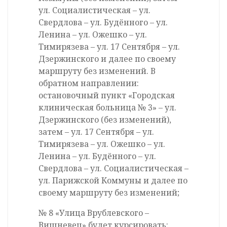
ул. Социалистическая – ул.
Свердлова – ул. Будённого – ул.
Ленина – ул. Ожешко – ул.
Тимирязева – ул. 17 Сентября – ул.
Дзержинского и далее по своему
маршруту без изменений. В
обратном направлении:
остановочный пункт «Городская
клиническая больница № 3» – ул.
Дзержинского (без изменений),
затем – ул. 17 Сентября – ул.
Тимирязева – ул. Ожешко – ул.
Ленина – ул. Будённого – ул.
Свердлова – ул. Социалистическая –
ул. Парижской Коммуны и далее по
своему маршруту без изменений;
№ 8 «Улица Врублевского –
Вишневец» будет курсировать: