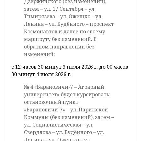
Дзержинского (без изменений),
затем – ул. 17 Сентября – ул.
Тимирязева – ул. Ожешко – ул.
Ленина – ул. Будённого – проспект
Космонавтов и далее по своему
маршруту без изменений. В
обратном направлении без
изменений;
с 12 часов 30 минут 3 июля 2026 г. до 00 часов
30 минут 4 июля 2026 г.:
№ 4 «Барановичи-7 – Аграрный
университет» будет курсировать:
остановочный пункт
«Барановичи-7» – ул. Парижской
Коммуны (без изменений), затем –
ул. Социалистическая – ул.
Свердлова – ул. Будённого – ул.
Ленина – ул. Ожешко – ул.