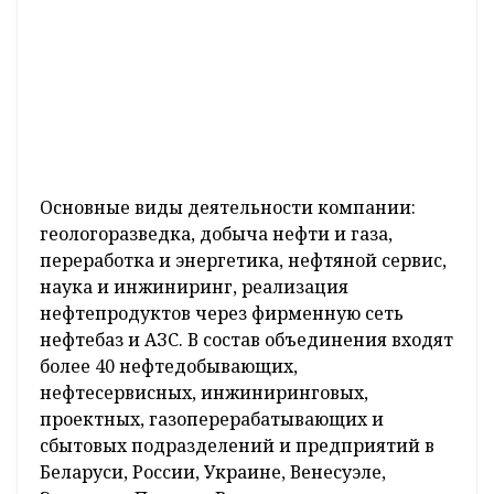
Основные виды деятельности компании:
геологоразведка, добыча нефти и газа,