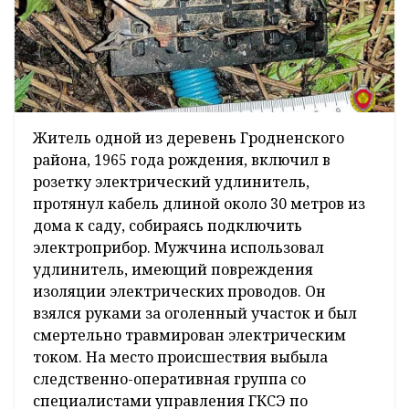
Житель одной из деревень Гродненского
района, 1965 года рождения, включил в
розетку электрический удлинитель,
протянул кабель длиной около 30 метров из
дома к саду, собираясь подключить
электроприбор. Мужчина использовал
удлинитель, имеющий повреждения
изоляции электрических проводов. Он
взялся руками за оголенный участок и был
смертельно травмирован электрическим
током. На место происшествия выбыла
следственно-оперативная группа со
специалистами управления ГКСЭ по