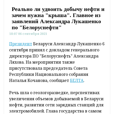
Реально ли удвоить добычу нефти и
зачем нужна "крыша". Главное из
заявлений Александра Лукашенко
по "Белоруснефти"
18:07 06 сентября 2021
Президент
Беларуси Александр Лукашенко 6
сентября принял с докладом генерального