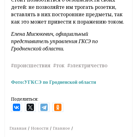
детей: не позволяйте им трогать розетки,
вставлять в них посторонние предметы, так
как это может привести к поражению током.
Елена Мисюкевич, официальный
представитель управления ГКСЭ по
Гродненской области.
#происшествия
#ток
#электричество
Фото:
УГКСЭ по Гродненской области
Поделиться:
Главная
Новости
Главное