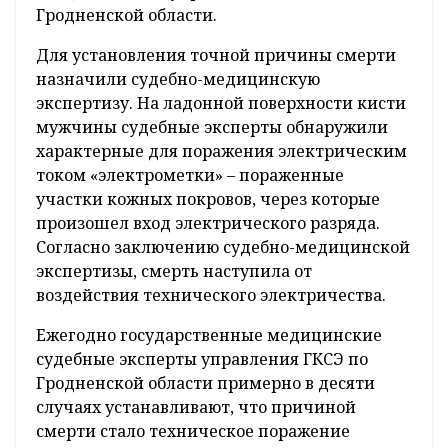
Гродненской области.
Для установления точной причины смерти
назначили судебно-медицинскую
экспертизу. На ладонной поверхности кисти
мужчины судебные эксперты обнаружили
характерные для поражения электрическим
током «электрометки» – пораженные
участки кожных покровов, через которые
произошел вход электрического разряда.
Согласно заключению судебно-медицинской
экспертизы, смерть наступила от
воздействия технического электричества.
Ежегодно государственные медицинские
судебные эксперты управления ГКСЭ по
Гродненской области примерно в десяти
случаях устанавливают, что причиной
смерти стало техническое поражение