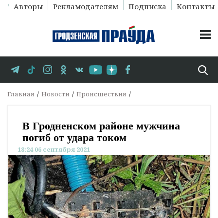
Авторы
Рекламодателям
Подписка
Контакты
Главная
Новости
Происшествия
В Гродненском районе мужчина
погиб от удара током
18:24 06 сентября 2021