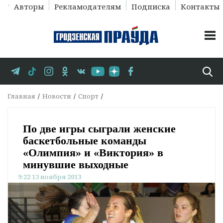
Авторы
Рекламодателям
Подписка
Контакты
Главная
Новости
Спорт
По две игры сыграли женские
баскетбольные команды
«Олимпия» и «Виктория» в
минувшие выходные
9:22 13 ноября 2013