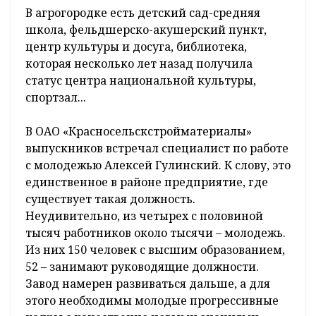
В агрогородке есть детский сад-средняя
школа, фельдшерско-акушерский пункт,
центр культуры и досуга, библиотека,
которая несколько лет назад получила
статус центра национальной культуры,
спортзал...
В ОАО «Красносельскстройматериалы»
выпускников встречал специалист по работе
с молодежью Алексей Гулинский. К слову, это
единственное в районе предприятие, где
существует такая должность.
Неудивительно, из четырех с половиной
тысяч работников около тысячи – молодежь.
Из них 150 человек с высшим образованием,
52 – занимают руководящие должности.
Завод намерен развиваться дальше, а для
этого необходимы молодые прогрессивные