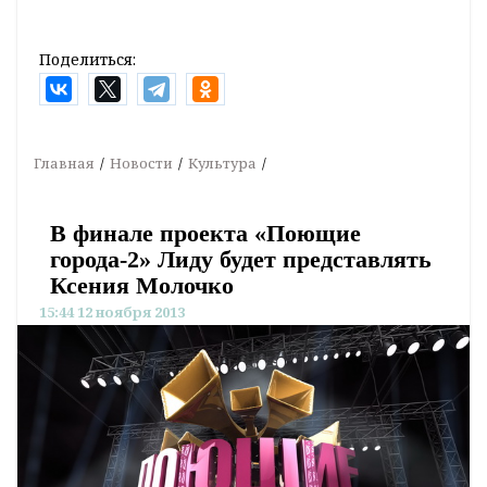
Поделиться:
Главная
Новости
Культура
В финале проекта «Поющие
города-2» Лиду будет представлять
Ксения Молочко
15:44 12 ноября 2013