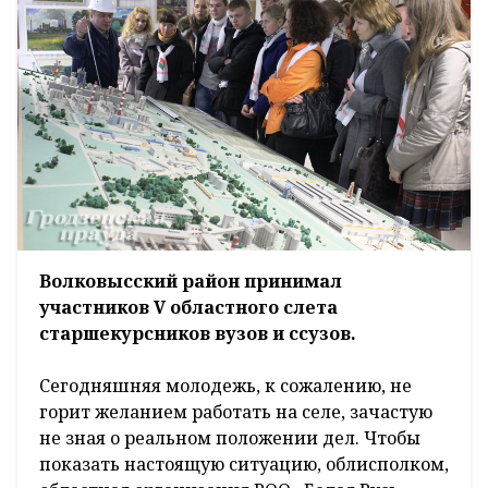
Волковысский район принимал
участников V областного слета
старшекурсников вузов и ссузов.
Сегодняшняя молодежь, к сожалению, не
горит желанием работать на селе, зачастую
не зная о реальном положении дел. Чтобы
показать настоящую ситуацию, облисполком,