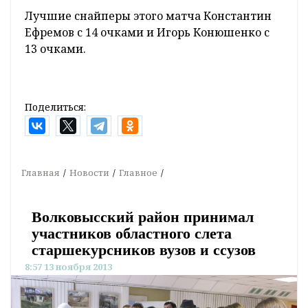
Лучшие снайперы этого матча Константин
Ефремов с 14 очками и Игорь Конюшенко с
13 очками.
Поделиться:
Главная
Новости
Главное
Волковысский район принимал
участников областного слета
старшекурсников вузов и ссузов
8:57 13 ноября 2013