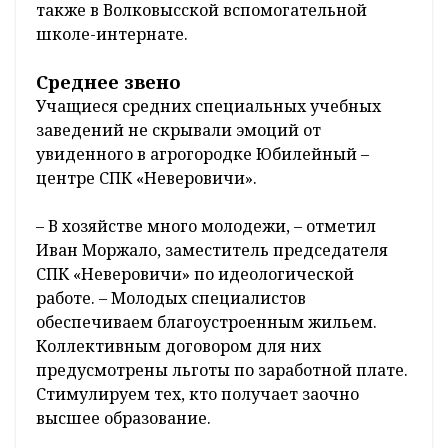
также в Волковысской вспомогательной
школе-интернате.
Среднее звено
Учащиеся средних специальных учебных
заведений не скрывали эмоций от
увиденного в агрогородке Юбилейный –
центре СПК «Неверовичи».
– В хозяйстве много молодежи, – отметил
Иван Моржало, заместитель председателя
СПК «Неверовичи» по идеологической
работе. – Молодых специалистов
обеспечиваем благоустроенным жильем.
Коллективным договором для них
предусмотрены льготы по заработной плате.
Стимулируем тех, кто получает заочно
высшее образование.