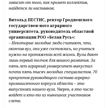
зависит от того, как примет коллектив,
найдется ли наставник.
Витольд ПЕСТИС, ректор Гродненского
государствен-ного аграрного
университета, руководитель областной
организации РОО «Белая Русь»:
– Некоторые молодые люди считают, что,
окончив вуз, они уже состоялись, но учиться
нужно на протяжении всей жизни. Вузы дают
лишь первый толчок для вашего развития. За
пять лет аграрный университет выпустил
почти пять тысяч молодых специалистов. 70
процентов руководящего состава аграрно-
промышленного корпуса области – это
выпускники нашего вуза. Уверен, в это число
войдет и кто-то из нынешних участников
слета.