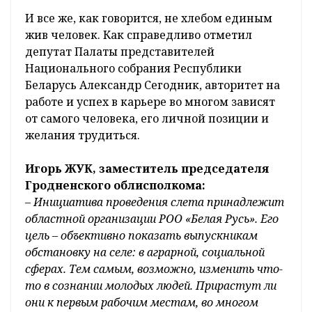
И все же, как говорится, не хлебом единым
жив человек. Как справедливо отметил
депутат Палаты представителей
Национального собрания Республики
Беларусь Александр Сегодник, авторитет на
работе и успех в карьере во многом зависят
от самого человека, его личной позиции и
желания трудиться.
Игорь ЖУК, заместитель председателя
Гродненского облисполкома:
– Инициатива проведения слета принадлежит
областной организации РОО «Белая Русь». Его
цель – объективно показать выпускникам
обстановку на селе: в аграрной, социальной
сферах. Тем самым, возможно, изменить что-
то в сознании молодых людей. Прирастут ли
они к первым рабочим местам, во многом