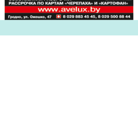
Наши партнеры