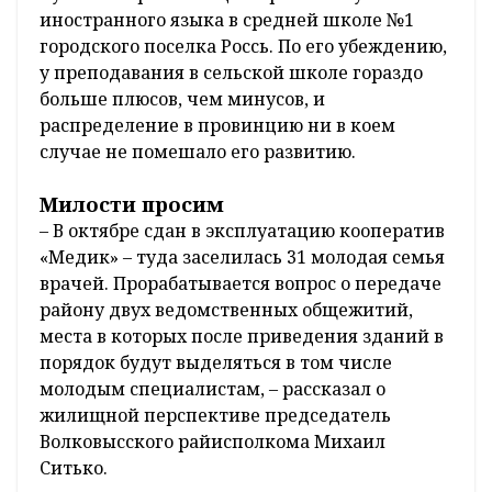
иностранного языка в средней школе №1
городского поселка Россь. По его убеждению,
у преподавания в сельской школе гораздо
больше плюсов, чем минусов, и
распределение в провинцию ни в коем
случае не помешало его развитию.
Милости просим
– В октябре сдан в эксплуатацию кооператив
«Медик» – туда заселилась 31 молодая семья
врачей. Прорабатывается вопрос о передаче
району двух ведомственных общежитий,
места в которых после приведения зданий в
порядок будут выделяться в том числе
молодым специалистам, – рассказал о
жилищной перспективе председатель
Волковысского райисполкома Михаил
Ситько.