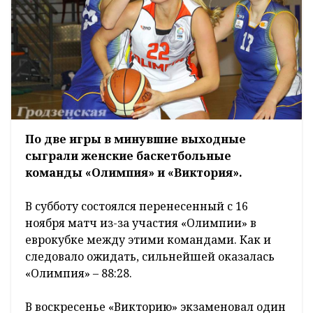
По две игры в минувшие выходные
сыграли женские баскетбольные
команды «Олимпия» и «Виктория».
В субботу состоялся перенесенный с 16
ноября матч из-за участия «Олимпии» в
еврокубке между этими командами. Как и
следовало ожидать, сильнейшей оказалась
«Олимпия» – 88:28.
В воскресенье «Викторию» экзаменовал один