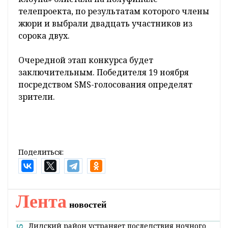
телепроекта, по результатам которого члены
жюри и выбрали двадцать участников из
сорока двух.
Очередной этап конкурса будет
заключительным. Победителя 19 ноября
посредством SMS-голосования определят
зрители.
Поделиться:
Лента
новостей
Лидский район устраняет последствия ночного