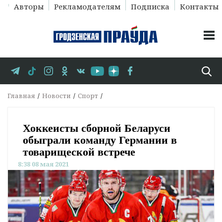
Авторы
Рекламодателям
Подписка
Контакты
Главная
Новости
Спорт
Хоккеисты сборной Беларуси
обыграли команду Германии в
товарищеской встрече
8:38 08 мая 2021