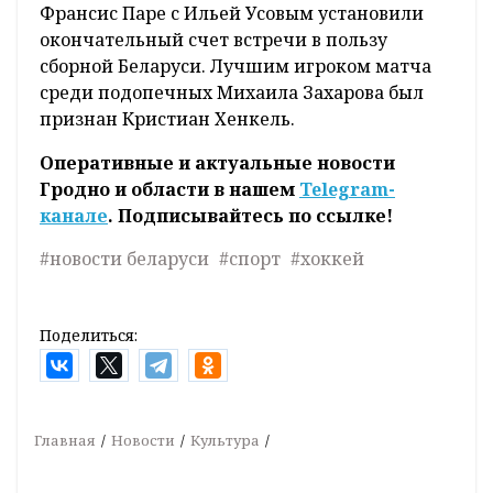
Франсис Паре с Ильей Усовым установили
окончательный счет встречи в пользу
сборной Беларуси. Лучшим игроком матча
среди подопечных Михаила Захарова был
признан Кристиан Хенкель.
Оперативные и актуальные новости
Гродно и области в нашем
Telegram-
канале
. Подписывайтесь по ссылке!
#новости беларуси
#спорт
#хоккей
Поделиться:
Главная
Новости
Культура