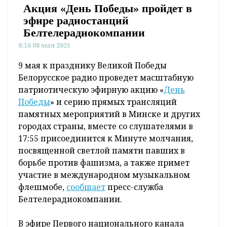
Акция «День Победы» пройдет в
эфире радиостанций
Белтелерадиокомпании
8:16 08 мая 2021
9 мая к празднику Великой Победы
Белорусское радио проведет масштабную
патриотическую эфирную акцию «
День