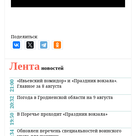
Поделиться:
Лента
новостей
«Ивьевский помидор» и «Праздник вокзала».
21:00
Главное за 8 августа
Погода в Гродненской области на 9 августа
20:32
В Поречье проходит «Праздник вокзала»
19:50
Обновлен перечень специальностей воинского
19:34