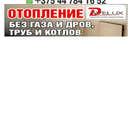
Наши партнеры