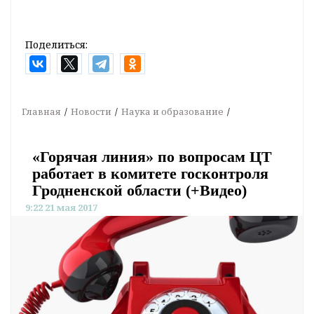
Поделиться:
Главная
Новости
Наука и образование
«Горячая линия» по вопросам ЦТ
работает в комитете госконтроля
Гродненской области (+Видео)
9:22 21 мая 2017