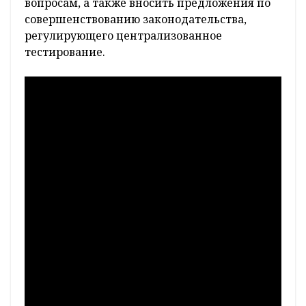
вопросам, а также вносить предложения по
совершенствованию законодательства,
регулирующего централизованное
тестирование.