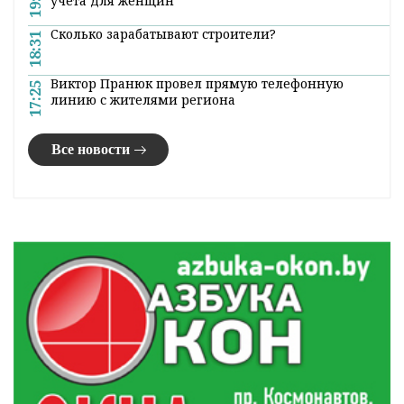
учета для женщин
Сколько зарабатывают строители?
18:31
Виктор Пранюк провел прямую телефонную
17:25
линию с жителями региона
Все новости