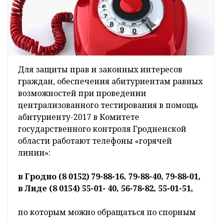
Для защиты прав и законных интересов
граждан, обеспечения абитуриентам равных
возможностей при проведении
централизованного тестирования в помощь
абитуриенту-2017 в Комитете
государственного контроля Гродненской
области работают телефоны «горячей
линии»:
в Гродно (8 0152) 79-88-16, 79-88-40, 79-88-01,
в Лиде (8 0154) 55-01- 40, 56-78-82, 55-01-51,
по которым можно обращаться по спорным