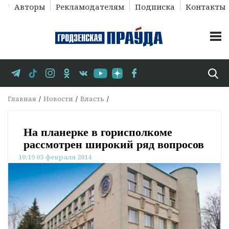
Авторы
Рекламодателям
Подписка
Контакты
Главная
Новости
Власть
На планерке в горисполкоме
рассмотрен широкий ряд вопросов
10:19 03 февраля 2014