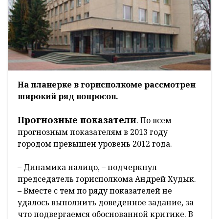
На планерке в горисполкоме рассмотрен
широкий ряд вопросов.
Прогнозные показатели
. По всем
прогнозным показателям в 2013 году
городом превышен уровень 2012 года.
– Динамика налицо, – подчеркнул
председатель горисполкома Андрей Худык.
– Вместе с тем по ряду показателей не
удалось выполнить доведенное задание, за
что подвергаемся обоснованной критике. В