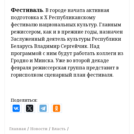
Фестиваль
. В городе начата активная
подготовка к X Республиканскому
фестивалю национальных культур. Главным
режиссером, как и в прежние годы, назначен
Заслуженный деятель культуры Республики
Беларусь Владимир Сергейчик. Над
программой с ним будут работать коллеги из
Гродно и Минска. Уже во второй декаде
февраля режиссерская группа представит в
горисполком сценарный план фестиваля.
Поделиться:
Главная
Новости
Власть