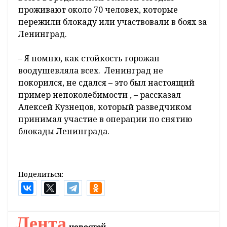
проживают около 70 человек, которые
пережили блокаду или участвовали в боях за
Ленинград.
– Я помню, как стойкость горожан
воодушевляла всех. Ленинград не
покорился, не сдался – это был настоящий
пример непоколебимости , – рассказал
Алексей Кузнецов, который разведчиком
принимал участие в операции по снятию
блокады Ленинграда.
Поделиться:
Лента
новостей