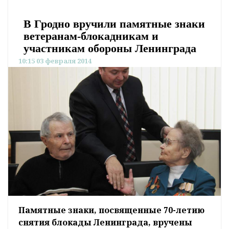
В Гродно вручили памятные знаки
ветеранам-блокадникам и
участникам обороны Ленинграда
10:15 03 февраля 2014
Памятные знаки, посвященные 70-летию
снятия блокады Ленинграда, вручены