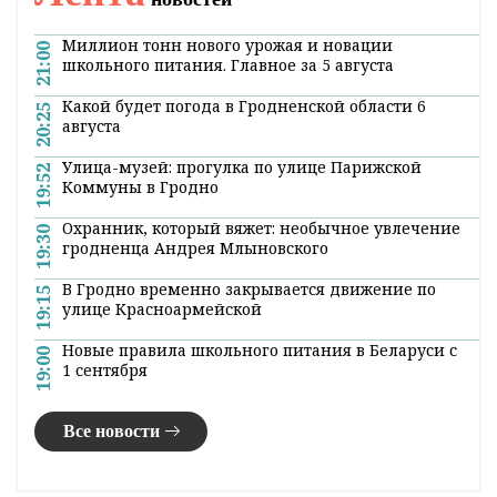
Миллион тонн нового урожая и новации
21:00
школьного питания. Главное за 5 августа
Какой будет погода в Гродненской области 6
20:25
августа
Улица-музей: прогулка по улице Парижской
19:52
Коммуны в Гродно
Охранник, который вяжет: необычное увлечение
19:30
гродненца Андрея Млыновского
В Гродно временно закрывается движение по
19:15
улице Красноармейской
Новые правила школьного питания в Беларуси с
19:00
1 сентября
Все новости