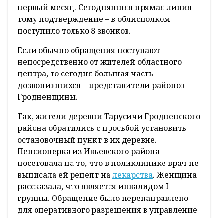
первый месяц. Сегодняшняя прямая линия
тому подтверждение – в облисполком
поступило только 8 звонков.
Если обычно обращения поступают
непосредственно от жителей областного
центра, то сегодня большая часть
дозвонившихся – представители районов
Гродненщины.
Так, жители деревни Тарусичи Гродненского
района обратились с просьбой установить
остановочный пункт в их деревне.
Пенсионерка из Ивьевского района
посетовала на то, что в поликлинике врач не
выписала ей рецепт на
лекарства
. Женщина
рассказала, что является инвалидом I
группы. Обращение было перенаправлено
для оперативного разрешения в управление