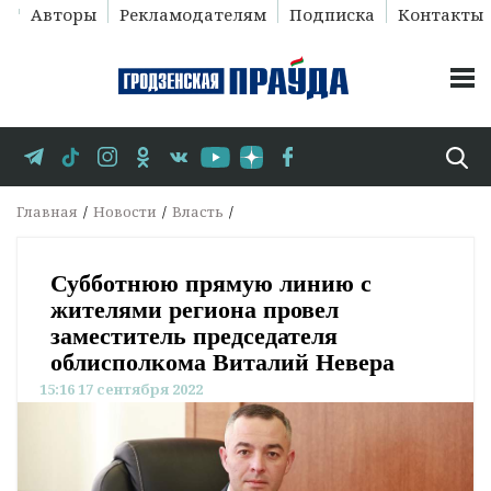
Авторы
Рекламодателям
Подписка
Контакты
Главная
Новости
Власть
Субботнюю прямую линию с
жителями региона провел
заместитель председателя
облисполкома Виталий Невера
15:16 17 сентября 2022