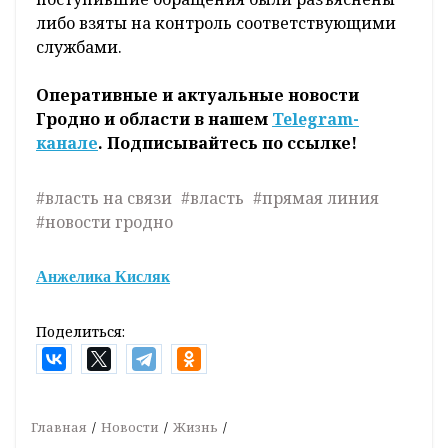
либо взяты на контроль соответствующими
службами.
Оперативные и актуальные новости
Гродно и области в нашем
Telegram-
канале
. Подписывайтесь по ссылке!
#власть на связи
#власть
#прямая линия
#новости гродно
Анжелика Кисляк
Поделиться:
Главная
Новости
Жизнь