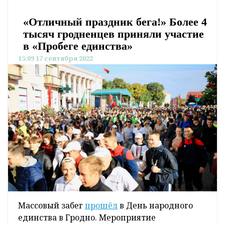
«Отличный праздник бега!» Более 4
тысяч гродненцев приняли участие
в «Пробеге единства»
15:09 17 сентября 2022
Массовый забег
прошёл
в День народного
единства в Гродно. Мероприятие