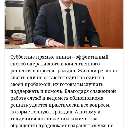
Субботние прямые линии – эффективный
способ оперативного и качественного
решения вопросов граждан. Жители региона
знают: они не остаются один на один со
своей проблемой, их готовы выслушать,
поддержать и помочь. Благодаря слаженной
работе служб и ведомств облисполкома
решать удается практически все вопросы,
которые волнуют граждан. А потому и
тенденция по снижению количества
обращений продолжает сохраняться уже не