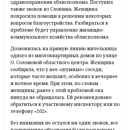
здравоохранения облисполкома. Поступил
также звонок из Слонима. Женщина
попросила помощи в решении некоторых
вопросов благоустройства. Разбираться в
проблеме будет управление жилищно-
коммунального хозяйства облисполкома.
Дозвонилась на прямую линию жительница
одного из многоквартирных домов по улице
О. Соломовой областного центра. Женщина
сообщила, что у нее «шумные» соседи,
которые часто мешают, особенно в вечернее
и ночное время. При этом, по словам
женщины, ранее с этой проблемой она
никуда не обращалась. Ей рекомендовано
обратиться к участковому инспектору или по
телефону «102».
Без внимания не остался ни один звонок, все
поступившие обращения были разъяснены