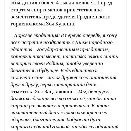
объединило более 4 тысяч человек. Перед
стартом спортсменов приветствовала
заместитель председателя Гродненского
горисполкома Зоя Кулеша.
–
Дорогие гродненцы! В первую очередь, я хочу
всех искренне поздравить с Днём народного
единства – государственным праздником,
который показывает, насколько важно знать
историю своей Родины, чтобы уверенно