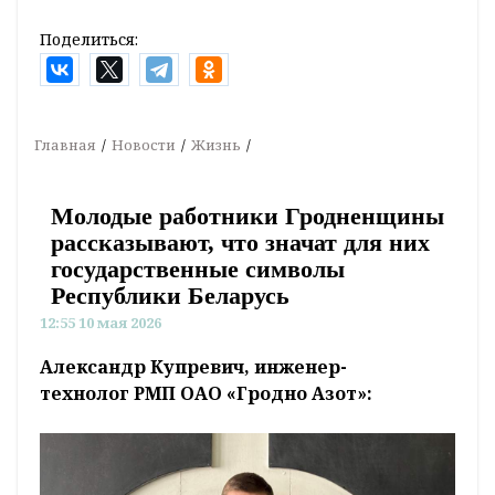
Поделиться:
Главная
Новости
Жизнь
Молодые работники Гродненщины
рассказывают, что значат для них
государственные символы
Республики Беларусь
12:55 10 мая 2026
Александр Купревич, инженер-
технолог РМП ОАО «Гродно Азот»: