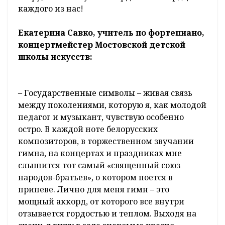
каждого из нас!
Екатерина Савко, учитель по фортепиано,
концертмейстер Мостовской детской
школы искусств: