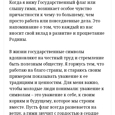
Когда я вижу Государственный флаг или
слышу гимн, возникает особое чувство
причастности к чему-то большему, чем
просто работа или повседневные дела. Это
напоминание о том, что каждый из нас
вносит свой вклад в развитие и процветание
Родины.
В жизни государственные символы
вдохновляют на честный труд и стремление
быть полезным обществу. Я горжусь тем, что
работаю на благо страны, и стараюсь своим
примером показывать уважение к ее
традициям и ценностям. Для меня важно,
чтобы молодые люди понимали: уважение к
символам – это уважение к себе, к своим
корням и будущему, которое мы строим
вместе. Пусть флаг всегда развевается на
ветру, а гимн звучит с гордостью в сердце