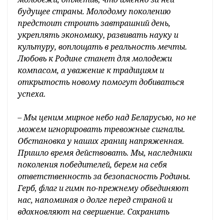
будущее страны. Молодому поколению
предстоит строить завтрашний день,
укреплять экономику, развивать науку и
культуру, воплощать в реальность мечты.
Любовь к Родине станет для молодежи
компасом, а уважение к традициям и
открытость новому помогут добиваться
успеха.
– Мы ценим мирное небо над Беларусью, но не
можем игнорировать тревожные сигналы.
Обстановка у наших границ напряженная.
Пришло время действовать. Мы, наследники
поколения победителей, берем на себя
ответственность за безопасность Родины.
Герб, флаг и гимн по-прежнему объединяют
нас, напоминая о долге перед страной и
вдохновляют на свершение. Сохранить