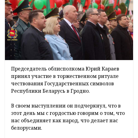
Председатель облисполкома Юрий Караев
принял участие в торжественном ритуале
чествования Государственных символов
Республики Беларусь в Гродно.
В своем выступлении он подчеркнул, что в
этот день мы с гордостью говорим о том, что
нас объединяет как народ, что делает нас
белорусами.