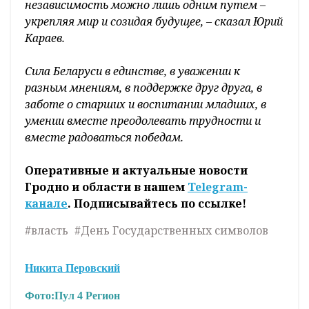
независимость можно лишь одним путем –
укрепляя мир и созидая будущее, – сказал Юрий
Караев.
Сила Беларуси в единстве, в уважении к
разным мнениям, в поддержке друг друга, в
заботе о старших и воспитании младших, в
умении вместе преодолевать трудности и
вместе радоваться победам.
Оперативные и актуальные новости
Гродно и области в нашем
Telegram-
канале
. Подписывайтесь по ссылке!
#власть
#День Государственных символов
Никита Перовский
Фото:
Пул 4 Регион