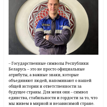
– Государственные символы Республики
Беларусь – это не просто официальные
атрибуты, а важные знаки, которые
объединяют людей, напоминают о нашей
общей истории и ответственности за
будущее страны. Для меня они – символ
единства, стабильности и гордости за то, что
мы живем в мирной и независимой стране.