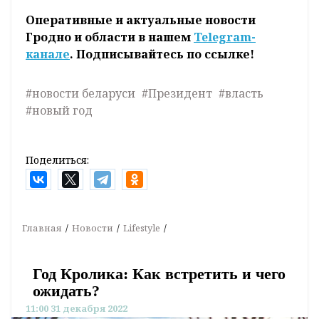
Оперативные и актуальные новости
Гродно и области в нашем
Telegram-
канале
. Подписывайтесь по ссылке!
#новости беларуси
#Президент
#власть
#новый год
Поделиться:
Главная
Новости
Lifestyle
Год Кролика: Как встретить и чего
ожидать?
11:00 31 декабря 2022