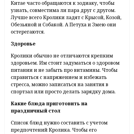
Китае часто обращаются к зодиаку, чтобы
узнать, совместима ли пара друг с другом.
Лучше всего Кролики ладят с Крысой, Козой,
Обезьяной и Собакой. А Петуха и Змею они
остерегаются.
Здоровье
Кролики обычно не отличаются крепким
здоровьем. Им стоит задуматься о здоровом
питании и не забыть про витамины. Чтобы
справиться с напряжением и избежать
стресса, можно записаться на занятия в
спортзал или просто делать зарядку дома.
Какие блюда приготовить на
праздничный стол
Список блюд нужно составить с учетом
предпочтений Кролика. Чтобы его