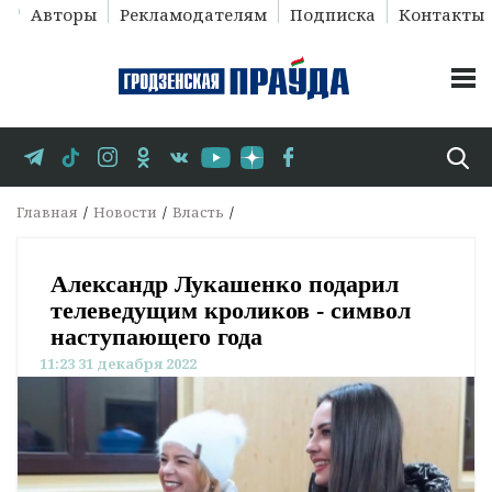
Авторы
Рекламодателям
Подписка
Контакты
Главная
Новости
Власть
Александр Лукашенко подарил
телеведущим кроликов - символ
наступающего года
11:23 31 декабря 2022