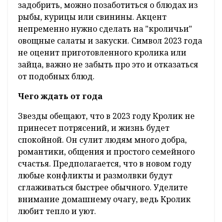
задобрить, можно позаботиться о блюдах из
рыбы, курицы или свинины. Акцент
непременно нужно сделать на "кроличьи"
овощные салаты и закуски. Символ 2023 года
не оценит приготовленного кролика или
зайца, важно не забыть про это и отказаться
от подобных блюд.
Чего ждать от года
Звезды обещают, что в 2023 году Кролик не
принесет потрясений, и жизнь будет
спокойной. Он сулит людям много добра,
романтики, общения и простого семейного
счастья. Предполагается, что в новом году
любые конфликты и размолвки будут
сглаживаться быстрее обычного. Уделите
внимание домашнему очагу, ведь Кролик
любит тепло и уют.