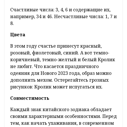
Счастливые числа: 3, 4, 6 и содержащие их,
например, 34 и 46. Несчастливые числа: 1, 7 и
8.
Цвета
В этом году счастье принесут красный,
розовый, фиолетовый, синий. А вот темно-
коричневый, темно-желтый и белый Кролик
не любит. Что касается праздничного
одеяния для Нового 2023 года, образ можно
дополнить мехом. Остерегайтесь грозных
рисунков: Кролик может испугаться их.
Совместимость
Каждый знак китайского зодиака обладает
своими характерными особенностями. Перед
тем, как начать ухаживания, в современном