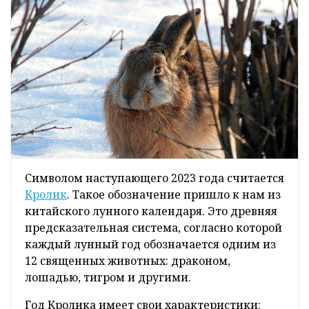
Символом наступающего 2023 года считается
Кролик
. Такое обозначение пришло к нам из
китайского лунного календаря. Это древняя
предсказательная система, согласно которой
каждый лунный год обозначается одним из
12 священных животных: драконом,
лошадью, тигром и другими.
Год Кролика имеет свои характеристики: