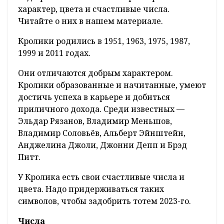
характер, цвета и счастливые числа.
Читайте о них в нашем материале.
Кролики родились в 1951, 1963, 1975, 1987,
1999 и 2011 годах.
Они отличаются добрым характером.
Кролики образованные и начитанные, умеют
достичь успеха в карьере и добиться
приличного дохода. Среди известных —
Эльдар Рязанов, Владимир Меньшов,
Владимир Соловьёв, Альберт Эйнштейн,
Анджелина Джоли, Джонни Депп и Брэд
Питт.
У Кролика есть свои счастливые числа и
цвета. Надо придерживаться таких
символов, чтобы задобрить тотем 2023-го.
Числа