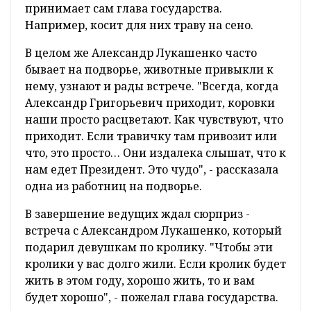
принимает сам глава государства.
Например, косит для них траву на сено.
В целом же Александр Лукашенко часто
бывает на подворье, животные привыкли к
нему, узнают и рады встрече. "Всегда, когда
Александр Григорьевич приходит, коровки
наши просто расцветают. Как чувствуют, что
приходит. Если травичку там привозит или
что, это просто… Они издалека слышат, что к
нам едет Президент. Это чудо", - рассказала
одна из работниц на подворье.
В завершение ведущих ждал сюрприз -
встреча с Александром Лукашенко, который
подарил девушкам по кролику. "Чтобы эти
кролики у вас долго жили. Если кролик будет
жить в этом году, хорошо жить, то и вам
будет хорошо", - пожелал глава государства.