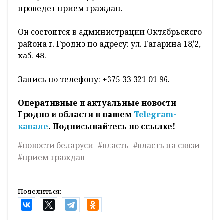
проведет прием граждан.
Он состоится в администрации Октябрьского
района г. Гродно по адресу: ул. Гагарина 18/2,
каб. 48.
Запись по телефону: +375 33 321 01 96.
Оперативные и актуальные новости
Гродно и области в нашем
Telegram-
канале
. Подписывайтесь по ссылке!
#новости беларуси
#власть
#власть на связи
#прием граждан
Поделиться: