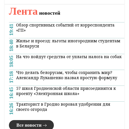
Лента
новостей
Обзор спортивных событий от корреспондента
19:41
«ГП»
Жилье и проезд: льготы иногородним студентам
18:40
в Беларуси
На что пойдут средства от уплаты налога на собак
18:05
Что делать белорусам, чтобы сохранить мир?
17:18
Александр Лукашенко назвал простую формулу
57 школ Гродненской области присоединятся к
16:45
проекту «Электронная школа»
Тракторист в Гродно воровал удобрения для
16:26
своего огорода
Все новости