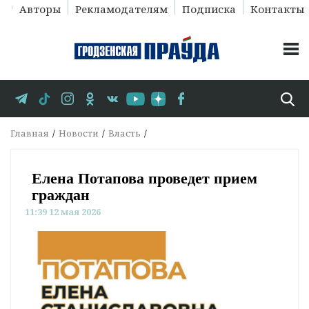
Авторы
Рекламодателям
Подписка
Контакты
Главная
Новости
Власть
Елена Потапова проведет прием
граждан
11:39 12 мая 2026