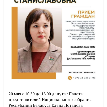
20 мая с 16.30 до 18.00 депутат Палаты
представителей Национального собрания
Республики Беларусь Елена Потапова