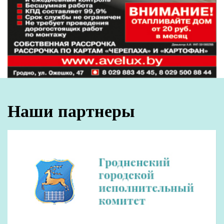
Наши партнеры