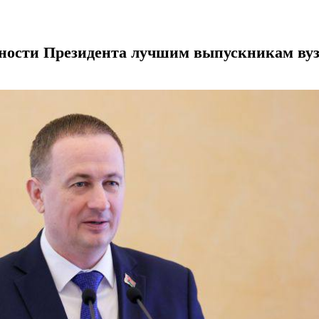
рности Президента лучшим выпускникам ву