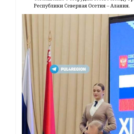
Республики Северная Осетия – Алания.