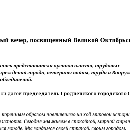
нный вечер, посвященный Великой Октябрьс