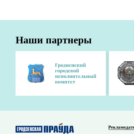
Наши партнеры
Рекламодат