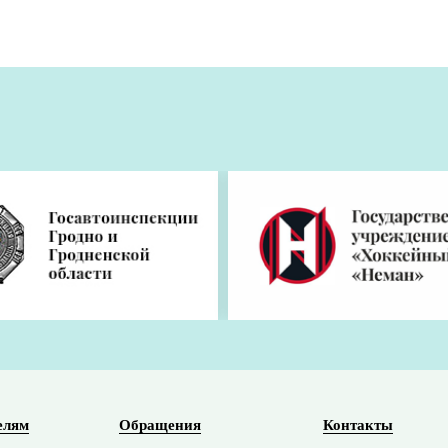
елям
Обращения
Контакты