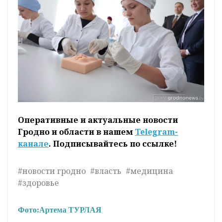
Оперативные и актуальные новости
Гродно и области в нашем
Telegram-
канале
. Подписывайтесь по ссылке!
#новости гродно
#власть
#медицина
#здоровье
Фото:
Артема ТУРЛАЯ