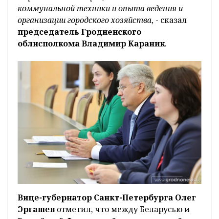
коммунальной техники и опыта ведения и
организации городского хозяйства
, - сказал
председатель Гродненского
облисполкома Владимир Караник
.
Вице-губернатор Санкт-Петербурга Олег
Эргашев
отметил, что между Беларусью и