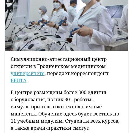
Симуляционно-аттестационный центр
открыли в Гродненском медицинском
университете
, передает корреспондент
БЕЛТА
.
В центре размещены более 300 единиц
оборудования, из них 30 - роботы-
симуляторы и высокотехнологичные
манекены. Обучение здесь будет вестись по
11 учебным модулям. Студенты всех курсов,
а также врачи-практики смогут