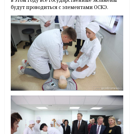
в этом году все государственные экзамены
будут проводиться с элементами ОСКЭ.