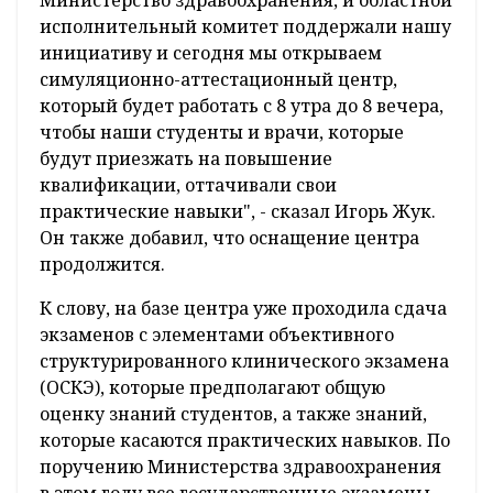
Министерство здравоохранения, и областной
исполнительный комитет поддержали нашу
инициативу и сегодня мы открываем
симуляционно-аттестационный центр,
который будет работать с 8 утра до 8 вечера,
чтобы наши студенты и врачи, которые
будут приезжать на повышение
квалификации, оттачивали свои
практические навыки", - сказал Игорь Жук.
Он также добавил, что оснащение центра
продолжится.
К слову, на базе центра уже проходила сдача
экзаменов с элементами объективного
структурированного клинического экзамена
(ОСКЭ), которые предполагают общую
оценку знаний студентов, а также знаний,
которые касаются практических навыков. По
поручению Министерства здравоохранения