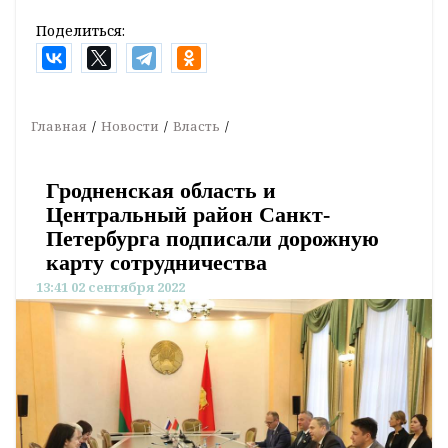
Поделиться:
Главная
Новости
Власть
Гродненская область и
Центральный район Санкт-
Петербурга подписали дорожную
карту сотрудничества
13:41 02 сентября 2022