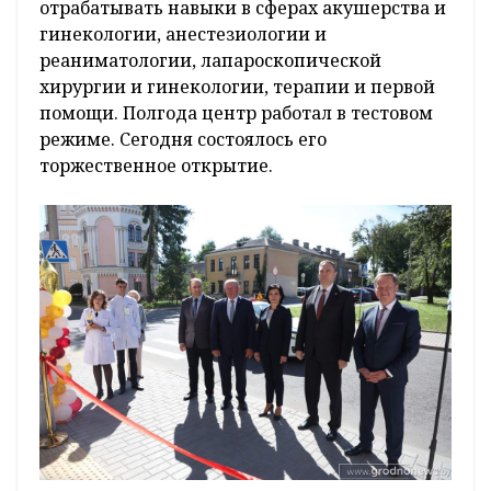
отрабатывать навыки в сферах акушерства и
гинекологии, анестезиологии и
реаниматологии, лапароскопической
хирургии и гинекологии, терапии и первой
помощи. Полгода центр работал в тестовом
режиме. Сегодня состоялось его
торжественное открытие.