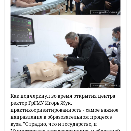
Как подчеркнул во время открытия центра
ректор ГрГМУ Игорь Жук,
практикоориентированность - самое важное
направление в образовательном процессе
вуза. "Отрадно, что и государство, и