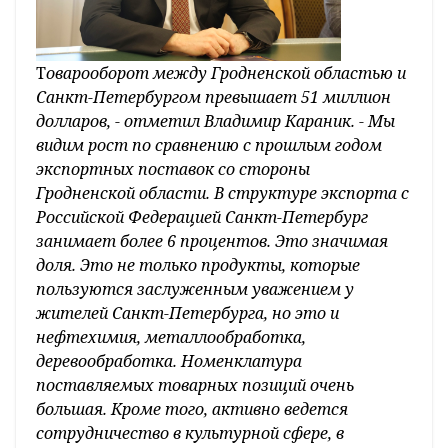
Т
оварооборот между Гродненской областью и
Санкт-Петербургом превышает 51 миллион
долларов, - отметил Владимир Караник. - Мы
видим рост по сравнению с прошлым годом
экспортных поставок со стороны
Гродненской области. В структуре экспорта с
Российской Федерацией Санкт-Петербург
занимает более 6 процентов. Это значимая
доля. Это не только продукты, которые
пользуются заслуженным уважением у
жителей Санкт-Петербурга, но это и
нефтехимия, металлообработка,
деревообработка. Номенклатура
поставляемых товарных позиций очень
большая. Кроме того, активно ведется
сотрудничество в культурной сфере, в