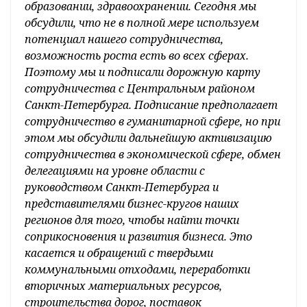
образовании, здравоохранении. Сегодня мы
обсудили, что не в полной мере используем
потенциал нашего сотрудничества,
возможность роста есть во всех сферах.
Поэтому мы и подписали дорожную карту
сотрудничества с Центральным районом
Санкт-Петербурга. Подписание предполагает
сотрудничество в гуманитарной сфере, но при
этом мы обсудили дальнейшую активизацию
сотрудничества в экономической сфере, обмен
делегациями на уровне области с
руководством Санкт-Петербурга и
представителями бизнес-кругов наших
регионов для того, чтобы найти точки
соприкосновения и развития бизнеса. Это
касается и обращений с твердыми
коммунальными отходами, переработки
вторичных материальных ресурсов,
строительства дорог, поставок