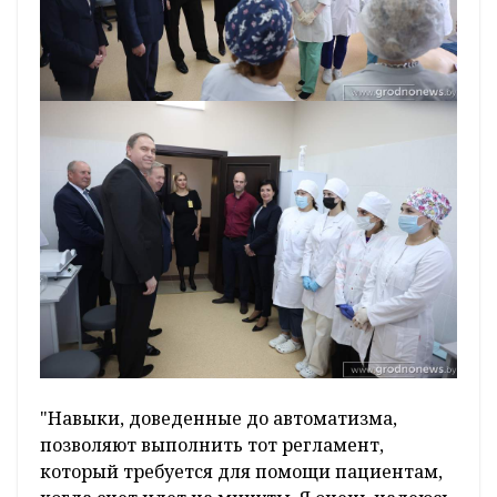
"Навыки, доведенные до автоматизма,
позволяют выполнить тот регламент,
который требуется для помощи пациентам,