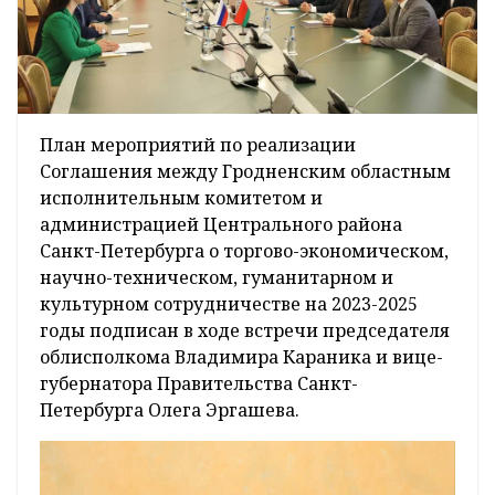
План мероприятий по реализации
Соглашения между Гродненским областным
исполнительным комитетом и
администрацией Центрального района
Санкт-Петербурга о торгово-экономическом,
научно-техническом, гуманитарном и
культурном сотрудничестве на 2023-2025
годы подписан в ходе встречи председателя
облисполкома Владимира Караника и вице-
губернатора Правительства Санкт-
Петербурга Олега Эргашева.