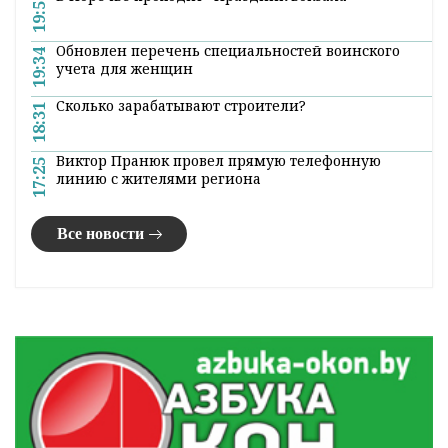
19:50
Обновлен перечень специальностей воинского
19:34
учета для женщин
Сколько зарабатывают строители?
18:31
Виктор Пранюк провел прямую телефонную
17:25
линию с жителями региона
Все новости