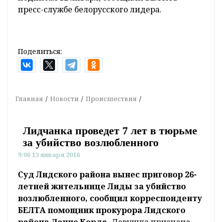
пресс-службе белорусского лидера.
Поделиться:
Главная
Новости
Происшествия
Лидчанка проведет 7 лет в тюрьме
за убийство возлюбленного
9:06 13 января 2016
Суд Лидского района вынес приговор 26-
летней жительнице Лиды за убийство
возлюбленного, сообщил корреспонденту
БЕЛТА помощник прокурора Лидского