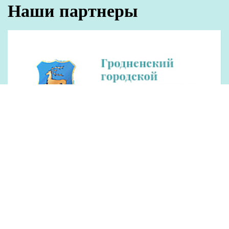
Наши партнеры
Рекламодателям
Обращения