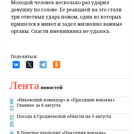
Молодой человек несколько раз ударил
девушку по голове. Ее реакцией на это стали
три ответных удара ножом, один из которых
пришелся в живот и задел жизненно важные
органы. Спасти именинника не удалось.
Поделиться:
Лента
новостей
«Ивьевский помидор» и «Праздник вокзала».
21:00
Главное за 8 августа
Погода в Гродненской области на 9 августа
20:32
В Поречье проходит «Праздник вокзала»