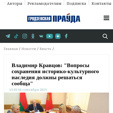
Авторы
Рекламодателям
Подписка
Контакты
Главная
Новости
Власть
Владимир Кравцов: "Вопросы
сохранения историко-культурного
наследия должны решаться
сообща"
13:09 04 сентября 2019