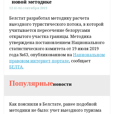
новой методике
12:45 04 сентября 2019
Белстат разработал методику расчета
выездного туристического потока, в которой
учитывается пересечение белорусами
открытого участка границы. Методика
утверждена постановлением Национального
статистического комитета от 19 июля 2019
года №63, опубликованном на
Национальном