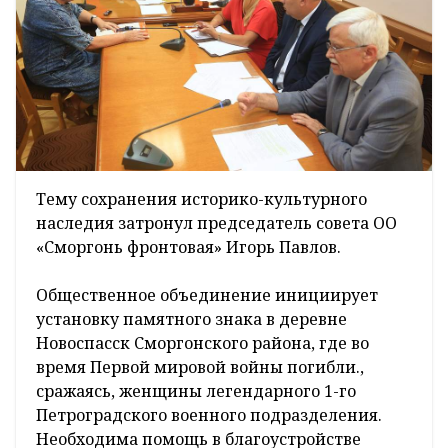
Тему сохранения историко-культурного
наследия затронул председатель совета ОО
«Сморгонь фронтовая» Игорь Павлов.
Общественное объединение инициирует
установку памятного знака в деревне
Новоспасск Сморгонского района, где во
время Первой мировой войны погибли.,
сражаясь, женщины легендарного 1-го
Петроградского военного подразделения.
Необходима помощь в благоустройстве