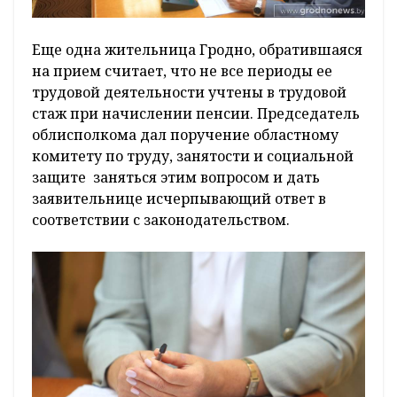
Еще одна жительница Гродно, обратившаяся
на прием считает, что не все периоды ее
трудовой деятельности учтены в трудовой
стаж при начислении пенсии. Председатель
облисполкома дал поручение областному
комитету по труду, занятости и социальной
защите заняться этим вопросом и дать
заявительнице исчерпывающий ответ в
соответствии с законодательством.