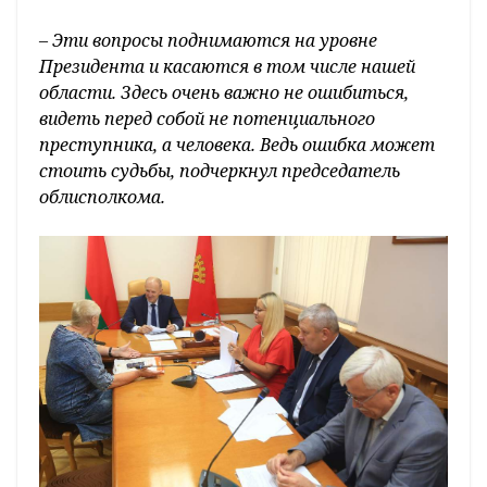
– Эти вопросы поднимаются на уровне
Президента и касаются в том числе нашей
области. Здесь очень важно не ошибиться,
видеть перед собой не потенциального
преступника, а человека. Ведь ошибка может
стоить судьбы, подчеркнул председатель
облисполкома.