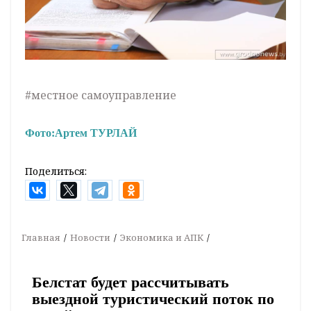
#местное самоуправление
Фото:
Артем ТУРЛАЙ
Поделиться:
Главная
Новости
Экономика и АПК
Белстат будет рассчитывать
выездной туристический поток по