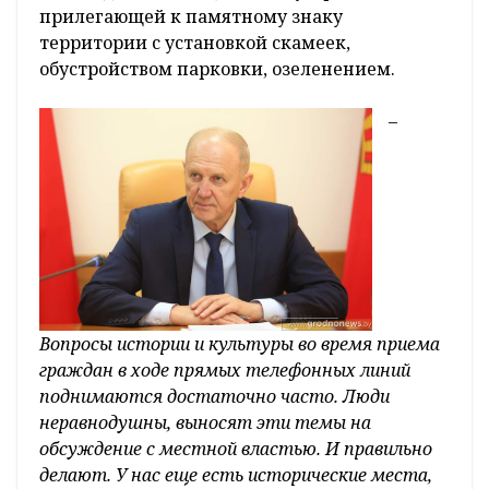
прилегающей к памятному знаку
территории с установкой скамеек,
обустройством парковки, озеленением.
–
Вопросы истории и культуры во время приема
граждан в ходе прямых телефонных линий
поднимаются достаточно часто. Люди
неравнодушны, выносят эти темы на
обсуждение с местной властью. И правильно
делают. У нас еще есть исторические места,