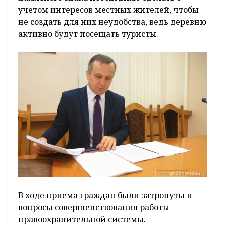
учетом интересов местных жителей, чтобы
не создать для них неудобства, ведь деревню
активно будут посещать туристы.
В ходе приема граждан были затронуты и
вопросы совершенствования работы
правоохранительной системы.