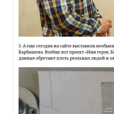
3. А еще сегодня на сайте выставили необы
Карбышева. Вообще вот проект «Имя героя. Б
данные обретают плоть реальных людей и о