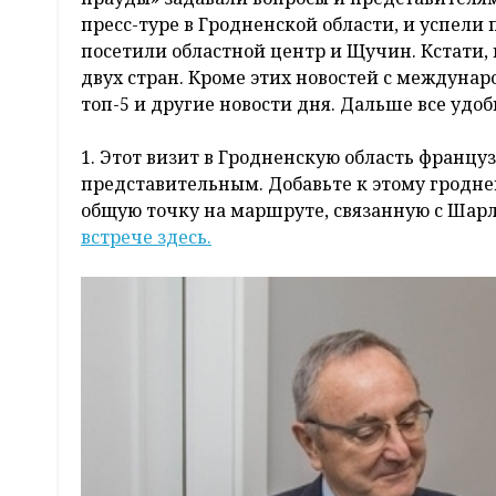
пресс-туре в Гродненской области, и успели
посетили областной центр и Щучин. Кстати,
двух стран. Кроме этих новостей с междун
топ-5 и другие новости дня. Дальше все удоб
1. Этот визит в Гродненскую область франц
представительным. Добавьте к этому гродне
общую точку на маршруте, связанную с Шарл
встрече здесь.