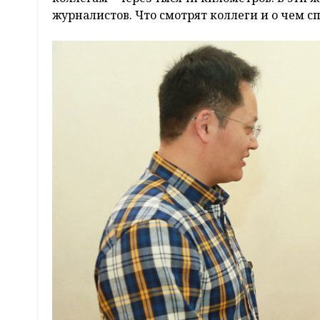
журналистов. Что смотрят коллеги и о чем 