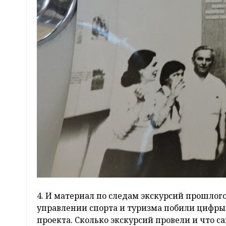
4. И материал по следам экскурсий прошлого 
управлении спорта и туризма побили цифры э
проекта. Сколько экскурсий провели и что с