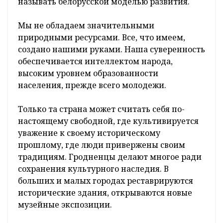
называть белорусской моделью развития.
Мы не обладаем значительными
природными ресурсами. Все, что имеем,
создано нашими руками. Наша суверенность
обеспечивается интеллектом народа,
высоким уровнем образованности
населения, прежде всего молодежи.
Только та страна может считать себя по-
настоящему свободной, где культивируется
уважение к своему историческому
прошлому, где люди привержены своим
традициям. Гродненцы делают многое ради
сохранения культурного наследия. В
больших и малых городах реставрируются
исторические здания, открываются новые
музейные экспозиции.