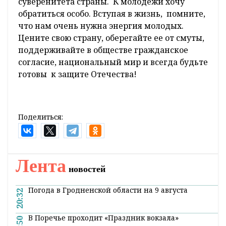
суверенитета страны. К молодежи хочу
обратиться особо. Вступая в жизнь, помните,
что нам очень нужна энергия молодых.
Цените свою страну, оберегайте ее от смуты,
поддерживайте в обществе гражданское
согласие, национальный мир и всегда будьте
готовы к защите Отечества!
Поделиться:
Лента
новостей
Погода в Гродненской области на 9 августа
20:32
В Поречье проходит «Праздник вокзала»
19:50