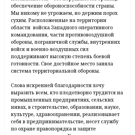
обеспечение обороноспособности страны.
Мы никому не угрожаем, но держим порох
сухим. Расположенные на территории
области войска Западного оперативного
командования, части противовоздушной
обороны, пограничной службы, внутренних
войск и военно-воздушных сил
поддерживают высокую степень боевой
готовности. Свое достойное место заняла
система территориальной обороны.
Слова искренней благодарности хочу
выразить всем, кто плодотворно трудится на
промышленных предприятиях, сельских
нивах, в строительстве, образовании, науке,
культуре, здравоохранении, реализовывает
себя в предпринимательстве, несет службу
по охране правопорядка и защите