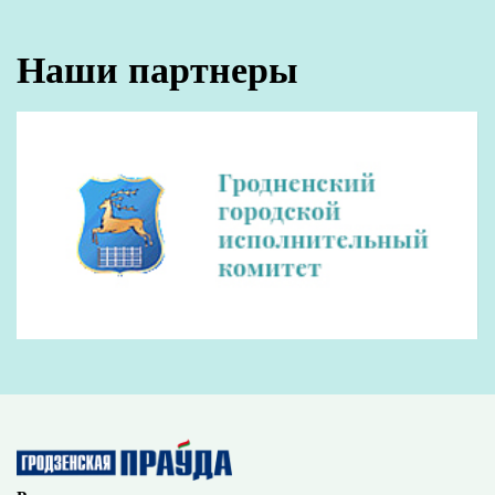
Наши партнеры