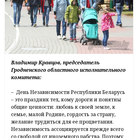
Владимир Кравцов, председатель
Гродненского областного исполнительного
комитета:
– День Независимости Республики Беларусь
– это праздник тех, кому дороги и понятны
общие ценности: любовь к своей земле, к
семье, малой Родине, гордость за страну,
желание трудиться для ее процветания.
Независимость ассоциируется прежде всего
со свободой от иноземного рабства. Поэтому