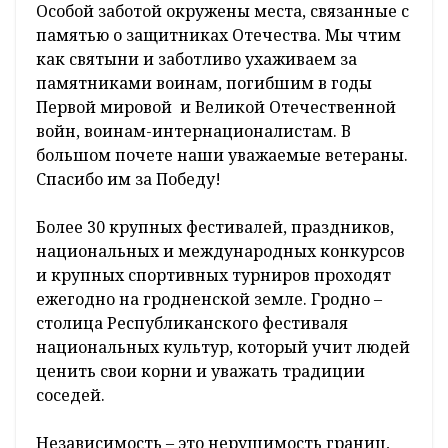
Особой заботой окружены места, связанные с
памятью о защитниках Отечества. Мы чтим
как святыни и заботливо ухаживаем за
памятниками воинам, погибшим в годы
Первой мировой и Великой Отечественной
войн, воинам-интернационалистам. В
большом почете наши уважаемые ветераны.
Спасибо им за Победу!
Более 30 крупных фестивалей, праздников,
национальных и международных конкурсов
и крупных спортивных турниров проходят
ежегодно на гродненской земле. Гродно –
столица Республиканского фестиваля
национальных культур, который учит людей
ценить свои корни и уважать традиции
соседей.
Независимость – это нерушимость границ,