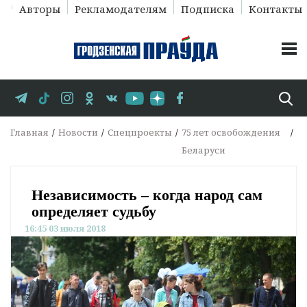
Авторы
Рекламодателям
Подписка
Контакты
Главная
Новости
Спецпроекты
75 лет освобождения
Беларуси
Независимость – когда народ сам
определяет судьбу
16:45 03 июля 2018