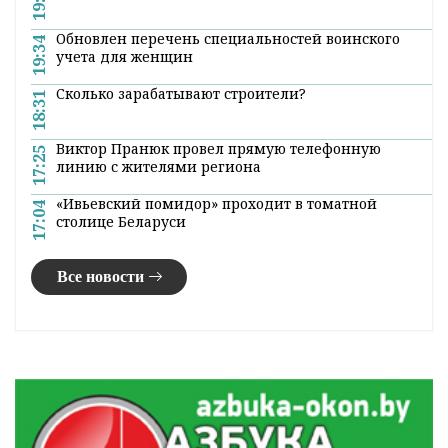
Обновлен перечень специальностей воинского
19:34
учета для женщин
Сколько зарабатывают строители?
18:31
Виктор Пранюк провел прямую телефонную
17:25
линию с жителями региона
«Ивьевский помидор» проходит в томатной
17:04
столице Беларуси
Все новости