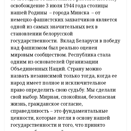
освобождение 3 июля 1944 года столицы
нашей Родины – города Минска – от
немецко-фашистских захватчиков является
одной из самых значительных вех в
становлении белорусской
государственности. Вклад Беларуси в победу
над фашизмом был реально оценен
мировым сообществом. Республика стала
одним из основателей Организации
Объединенных Наций. Страну можно
назвать независимой только тогда, когда ее
народ имеет полное и исключительное
право определить свою судьбу. Мы сделали
свой выбор. Мирная, спокойная, безопасная
жизнь, гражданское согласие,
справедливость – это фундаментальные
ценности, которые легли в основу нашей
государственности и того, что принято