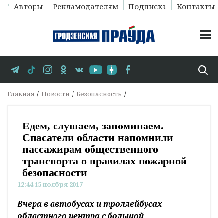
Авторы
Рекламодателям
Подписка
Контакты
Главная
Новости
Безопасность
Едем, слушаем, запоминаем.
Спасатели области напомнили
пассажирам общественного
транспорта о правилах пожарной
безопасности
12:44 15 ноября 2017
Вчера в автобусах и троллейбусах
областного центра с большой