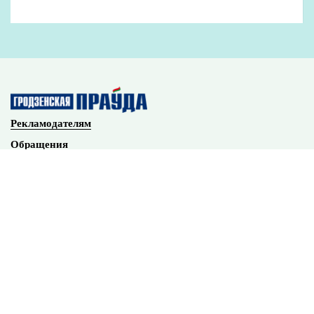
Наши партнеры
Рекламодателям