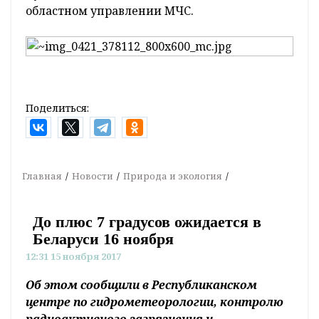
областном управлении МЧС.
Поделиться:
Главная
Новости
Природа и экология
До плюс 7 градусов ожидается в
Беларуси 16 ноября
12:31 15 ноября 2017