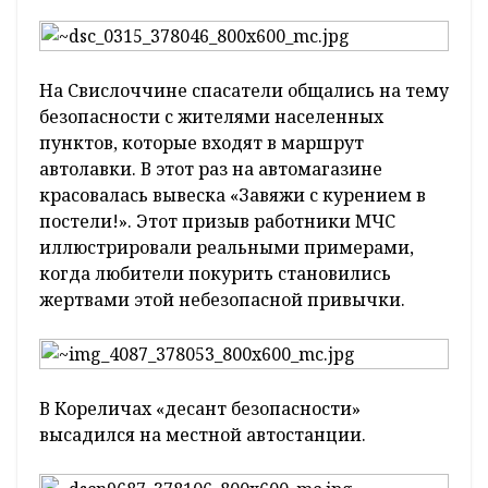
На Свислоччине спасатели общались на тему
безопасности с жителями населенных
пунктов, которые входят в маршрут
автолавки. В этот раз на автомагазине
красовалась вывеска «Завяжи с курением в
постели!». Этот призыв работники МЧС
иллюстрировали реальными примерами,
когда любители покурить становились
жертвами этой небезопасной привычки.
В Кореличах «десант безопасности»
высадился на местной автостанции.