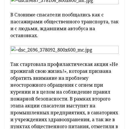
В Слониме спасатели пообщались как с
пассажирами общественного транспорта, так
и с людьми, ждавшими автобуса на
остановках.
Так стартовала профилактическая акция «Не
прожигай свою жизнь!», которая призвана
обратить внимание на проблему
неосторожного обращения с огнем при
курении и в целом на соблюдение правил
пожарной безопасности. В рамках второго
этапа акции спасатели выступят на
промышленных предприятиях, в санаториях
и учреждениях здравоохранения, а так же в
пунктах общественного питания, отметили в