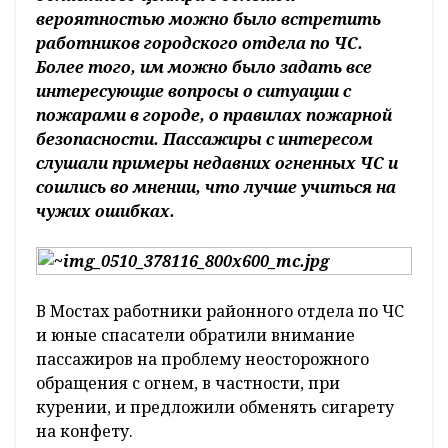
вероятностью можно было встретить
работников городского отдела по ЧС.
Более того, им можно было задать все
интересующие вопросы о ситуации с
пожарами в городе, о правилах пожарной
безопасности. Пассажиры с интересом
слушали примеры недавних огненных ЧС и
сошлись во мнении, что лучше учиться на
чужих ошибках.
В Мостах работники районного отдела по ЧС
и юные спасатели обратили внимание
пассажиров на проблему неосторожного
обращения с огнем, в частности, при
курении, и предложили обменять сигарету
на конфету.