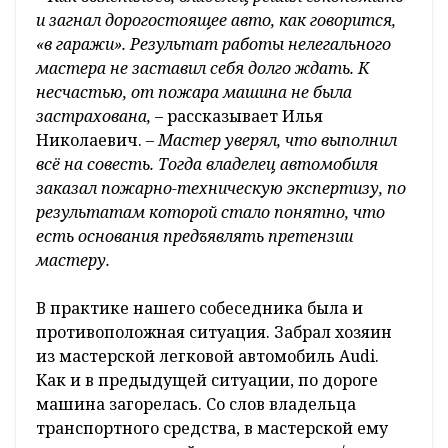
и загнал дорогостоящее авто, как говорится,
«в гаражи». Результат работы нелегального
мастера не заставил себя долго ждать. К
несчастью, от пожара машина не была
застрахована,
– рассказывает Илья
Николаевич.
– Мастер уверял, что выполнил
всё на совесть. Тогда владелец автомобиля
заказал пожарно-техническую экспертизу, по
результатам которой стало понятно, что
есть основания предъявлять претензии
мастеру.
В практике нашего собеседника была и
противоположная ситуация. Забрал хозяин
из мастерской легковой автомобиль Audi.
Как и в предыдущей ситуации, по дороге
машина загорелась. Со слов владельца
транспортного средства, в мастерской ему