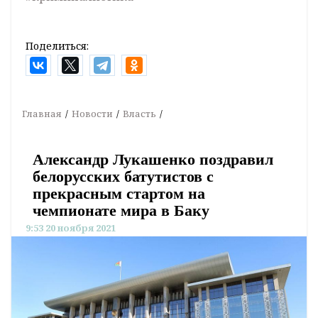
Поделиться:
Главная
Новости
Власть
Александр Лукашенко поздравил
белорусских батутистов с
прекрасным стартом на
чемпионате мира в Баку
9:53 20 ноября 2021