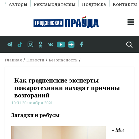
Авторы
Рекламодателям
Подписка
Контакты
Главная
Новости
Безопасность
Как гродненские эксперты-
пожаротехники находят причины
возгораний
10:31 20 ноября 2021
Загадки и ребусы
– Мы