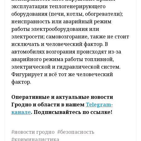
эксплуатации теплогенерирующего
оборудования (печи, котлы, обогреватели);
неисправность или аварийный режим
работы электрооборудования или
электросети; самовозгорание, также не стоит
исключать и человеческий фактор. В
автомобилях возгорания происходят из-за
аварийного режима работы топливной,
электрической и гидравлической систем.
Фигурирует и всё тот же человеческий
фактор.
Оперативные и актуальные новости
Гродно и области в нашем
Telegram-
канале
. Подписывайтесь по ссылке!
#новости гродно
#безопасность
#криминалистика