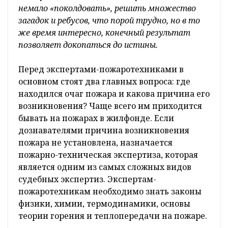
немало «поколдовать», решить множество
загадок и ребусов, что порой трудно, но в то
же время интересно, конечный результат
позволяет докопаться до истины.
Перед экспертами-пожаротехниками в
основном стоят два главных вопроса: где
находился очаг пожара и какова причина его
возникновения? Чаще всего им приходится
бывать на пожарах в жилфонде. Если
дознавателями причина возникновения
пожара не установлена, назначается
пожарно-техническая экспертиза, которая
является одним из самых сложных видов
судебных экспертиз. Экспертам-
пожаротехникам необходимо знать законы
физики, химии, термодинамики, основы
теории горения и теплопередачи на пожаре.