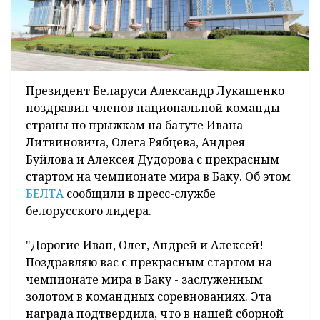
Президент Беларуси Александр Лукашенко
поздравил членов национальной команды
страны по прыжкам на батуте Ивана
Литвиновича, Олега Рябцева, Андрея
Буйлова и Алексея Дудорова с прекрасным
стартом на чемпионате мира в Баку. Об этом
БЕЛТА
сообщили в пресс-службе
белорусского лидера.
"Дорогие Иван, Олег, Андрей и Алексей!
Поздравляю вас с прекрасным стартом на
чемпионате мира в Баку - заслуженным
золотом в командных соревнованиях. Эта
награда подтвердила, что в нашей сборной