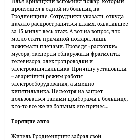
Илья Кривицкий вспомнил пожар, который
произошел в одной из больниц на
Гродненщине. Сотрудники указали, откуда
начало распространяться пламя, охватившее
за 15 минут весь этаж. А вот на вопрос, что
могло стать причиной пожара, лишь
пожимали плечами. Проведя «раскопки»
мусора, эксперты обнаружили фрагменты
телевизора, электропроводки и
электрокипятильника. Причину установили
– аварийный режим работы
электрооборудования, а именно
кипятильника. Несмотря на запрет
пользоваться такими приборами в больнице,
кто-то всё же из больных его принес...
Горящие авто
Житель Гродненщины забрал свой