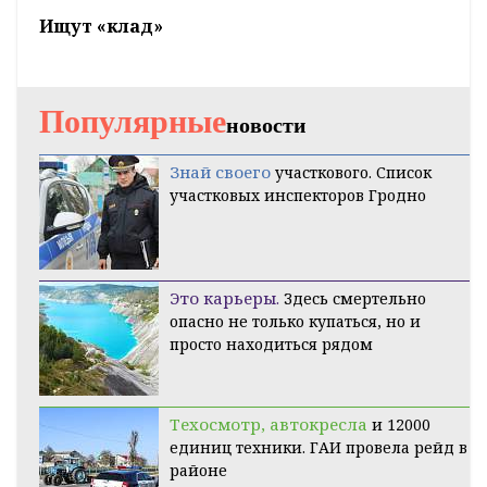
Ищут «клад»
Популярные
новости
Знай своего
участкового. Список
участковых инспекторов Гродно
Это карьеры.
Здесь смертельно
опасно не только купаться, но и
просто находиться рядом
Техосмотр, автокресла
и 12000
единиц техники. ГАИ провела рейд в
районе