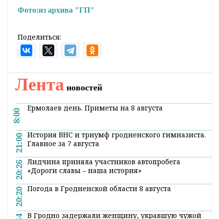
Фото:
из архива "ГП"
Поделиться:
Лента
новостей
Ермолаев день. Приметы на 8 августа
8:00
История ВНС и триумф гродненского гимназиста.
21:00
Главное за 7 августа
Лидчина приняла участников автопробега
20:26
«Дороги славы – наша история»
Погода в Гродненской области 8 августа
20:20
В Гродно задержали женщину, укравшую чужой