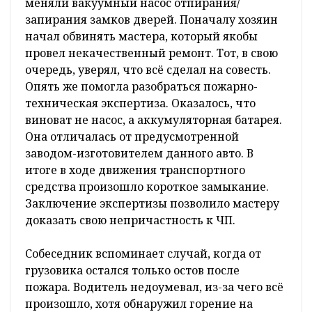
меняли вакуумный насос отпирания/
запирания замков дверей. Поначалу хозяин
начал обвинять мастера, который якобы
провел некачественный ремонт. Тот, в свою
очередь, уверял, что всё сделал на совесть.
Опять же помогла разобраться пожарно-
техническая экспертиза. Оказалось, что
виноват не насос, а аккумуляторная батарея.
Она отличалась от предусмотренной
заводом-изготовителем данного авто. В
итоге в ходе движения транспортного
средства произошло короткое замыкание.
Заключение экспертизы позволило мастеру
доказать свою непричастность к ЧП.
Собеседник вспоминает случай, когда от
грузовика остался только остов после
пожара. Водитель недоумевал, из-за чего всё
произошло, хотя обнаружил горение на