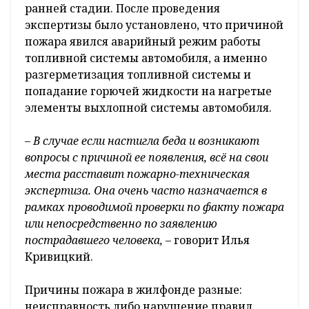
ранней стадии. После проведения
экспертизы было установлено, что причиной
пожара явился аварийный режим работы
топливной системы автомобиля, а именно
разгерметизация топливной системы и
попадание горючей жидкости на нагретые
элементы выхлопной системы автомобиля.
– В случае если настигла беда и возникают
вопросы с причиной ее появления, всё на свои
места расставит пожарно-техническая
экспертиза. Она очень часто назначается в
рамках проводимой проверки по факту пожара
или непосредственно по заявлению
пострадавшего человека,
– говорит Илья
Кривицкий.
Причины пожара в жилфонде разные:
неисправность либо нарушение правил