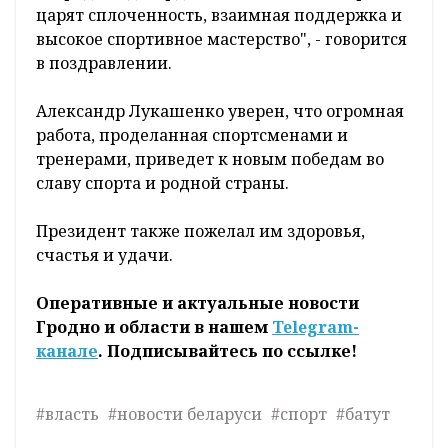
царят сплоченность, взаимная поддержка и
высокое спортивное мастерство", - говорится
в поздравлении.
Александр Лукашенко уверен, что огромная
работа, проделанная спортсменами и
тренерами, приведет к новым победам во
славу спорта и родной страны.
Президент также пожелал им здоровья,
счастья и удачи.
Оперативные и актуальные новости
Гродно и области в нашем
Telegram-
канале
. Подписывайтесь по ссылке!
#власть
#новости беларуси
#спорт
#батут