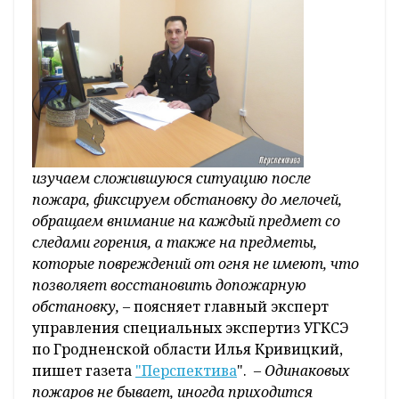
изучаем сложившуюся ситуацию после
пожара, фиксируем обстановку до мелочей,
обращаем внимание на каждый предмет со
следами горения, а также на предметы,
которые повреждений от огня не имеют, что
позволяет восстановить допожарную
обстановку,
– поясняет главный эксперт
управления специальных экспертиз УГКСЭ
по Гродненской области Илья Кривицкий,
пишет газета
"Перспектива
".
– Одинаковых
пожаров не бывает, иногда приходится