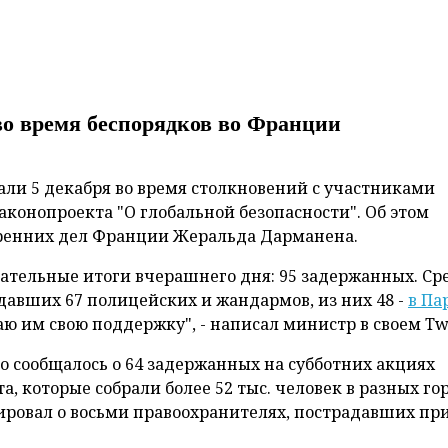
во время беспорядков во Франции