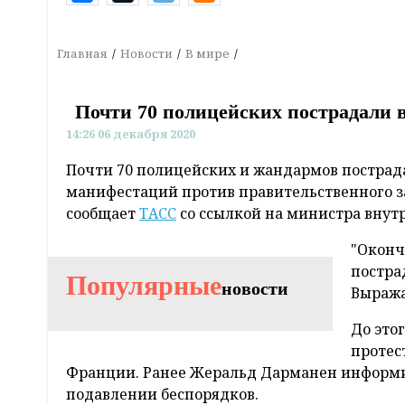
Главная
Новости
В мире
Почти 70 полицейских пострадали 
14:26 06 декабря 2020