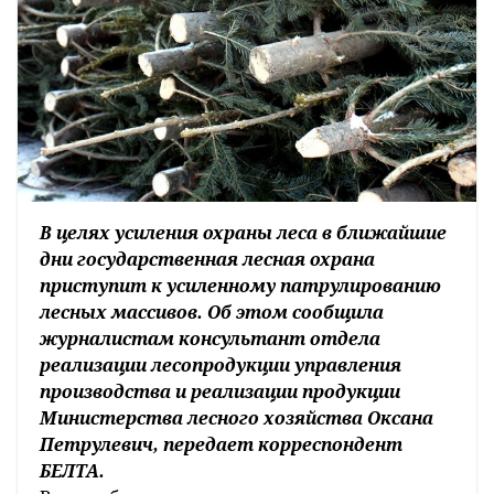
В целях усиления охраны леса в ближайшие
дни государственная лесная охрана
приступит к усиленному патрулированию
лесных массивов. Об этом сообщила
журналистам консультант отдела
реализации лесопродукции управления
производства и реализации продукции
Министерства лесного хозяйства Оксана
Петрулевич, передает корреспондент
БЕЛТА.