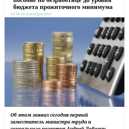
бюджета прожиточного минимума
12:38 10 декабря 2015
Об этом заявил сегодня первый
заместитель министра труда и
социального развития Андрей Лобович,