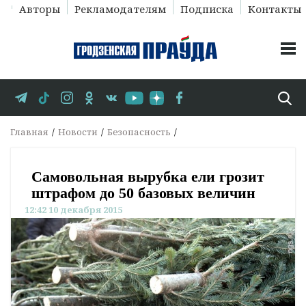
Авторы
Рекламодателям
Подписка
Контакты
Главная
Новости
Безопасность
Самовольная вырубка ели грозит
штрафом до 50 базовых величин
12:42 10 декабря 2015