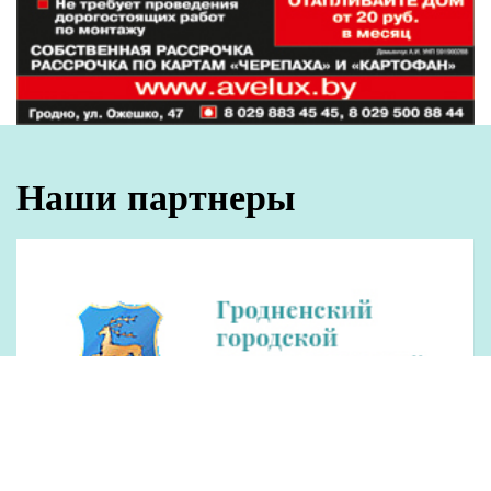
Наши партнеры