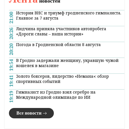
новостей
История ВНС и триумф гродненского гимназиста.
21:00
Главное за 7 августа
Лидчина приняла участников автопробега
20:26
«Дороги славы – наша история»
Погода в Гродненской области 8 августа
20:20
В Гродно задержали женщину, укравшую чужой
19:54
кошелек в магазине
Золото боксеров, лидерство «Немана»: обзор
19:41
спортивных событий
Гимназист из Гродно взял серебро на
19:19
Международной олимпиаде по ИИ
Все новости