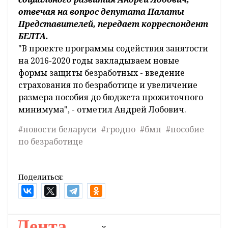
отвечая на вопрос депутата Палаты
Представителей, передает корреспондент
БЕЛТА.
"В проекте программы содействия занятости
на 2016-2020 годы закладываем новые
формы защиты безработных - введение
страхования по безработице и увеличение
размера пособия до бюджета прожиточного
минимума", - отметил Андрей Лобович.
#новости беларуси
#гродно
#бмп
#пособие
по безработице
Поделиться:
Лента