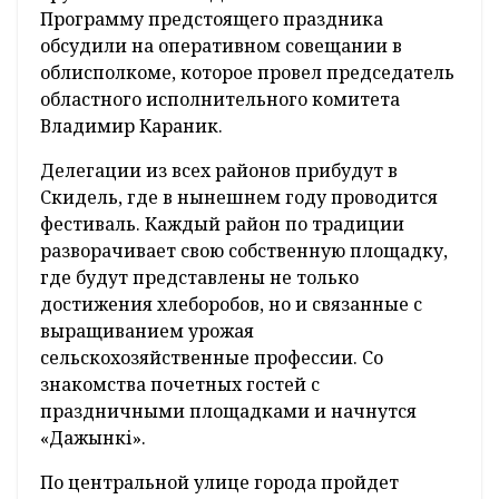
Программу предстоящего праздника
обсудили на оперативном совещании в
облисполкоме, которое провел председатель
областного исполнительного комитета
Владимир Караник.
Делегации из всех районов прибудут в
Скидель, где в нынешнем году проводится
фестиваль. Каждый район по традиции
разворачивает свою собственную площадку,
где будут представлены не только
достижения хлеборобов, но и связанные с
выращиванием урожая
сельскохозяйственные профессии. Со
знакомства почетных гостей с
праздничными площадками и начнутся
«Дажынкі».
По центральной улице города пройдет