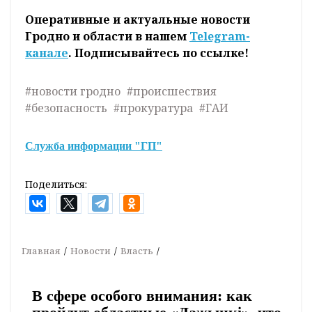
Оперативные и актуальные новости
Гродно и области в нашем
Telegram-
канале
. Подписывайтесь по ссылке!
#новости гродно
#происшествия
#безопасность
#прокуратура
#ГАИ
Служба информации "ГП"
Поделиться:
Главная
Новости
Власть
В сфере особого внимания: как