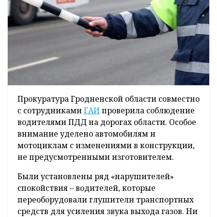
Прокуратура Гродненской области совместно
с сотрудниками
ГАИ
проверила соблюдение
водителями ПДД на дорогах области. Особое
внимание уделено автомобилям и
мотоциклам с изменениями в конструкции,
не предусмотренными изготовителем.
Были установлены ряд «нарушителей»
спокойствия – водителей, которые
переоборудовали глушители транспортных
средств для усиления звука выхода газов. Ни