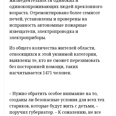
жизнедеятельности одиноких и
одинокопроживающих людей преклонного
возраста. Отремонтировано более семисот
печей, установлены и проверены на
исправность автономные пожарные
извещатели, электропроводка и
электроприборы.
Из общего количества жителей области,
относящихся к этой уязвимой категории,
выявлены те, кто не сможет перезимовать
без посторонней помощи, таких
насчитывается 1471 человек.
– Нужно обратить особое внимание на то,
созданы ли безопасные условия для всех тех
стариков, которые будут жить с детьми, –
поручил губернатор. – К сожалению, не все