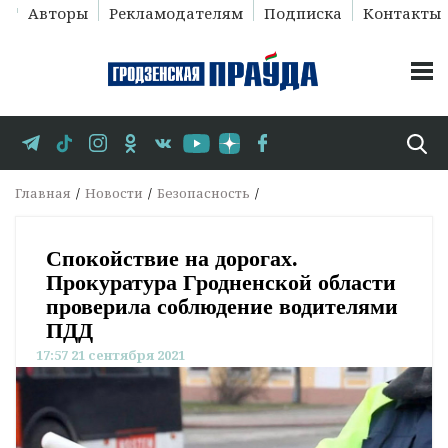
Авторы
Рекламодателям
Подписка
Контакты
Главная
Новости
Безопасность
Спокойствие на дорогах.
Прокуратура Гродненской области
проверила соблюдение водителями
ПДД
17:57 21 сентября 2021