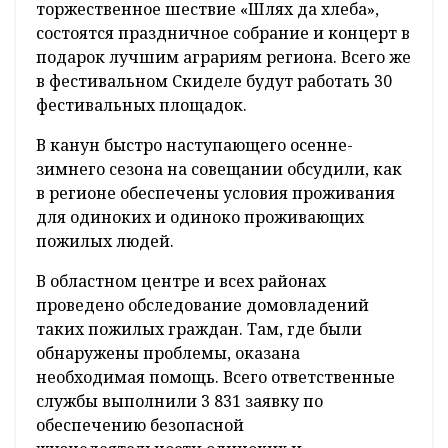
торжественное шествие «Шлях да хлеба»,
состоятся праздничное собрание и концерт в
подарок лучшим аграриям региона. Всего же
в фестивальном Скиделе будут работать 30
фестивальных площадок.
В канун быстро наступающего осенне-
зимнего сезона на совещании обсудили, как
в регионе обеспечены условия проживания
для одиноких и одиноко проживающих
пожилых людей.
В областном центре и всех районах
проведено обследование домовладений
таких пожилых граждан. Там, где были
обнаружены проблемы, оказана
необходимая помощь. Всего ответственные
службы выполнили 3 831 заявку по
обеспечению безопасной