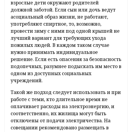
взрослые дети окружают родителей
должной заботой. Если сын или дочь ведут
асоциальный образ жизни, не работают,
употребляют спиртное, то, возможно,
провести зиму с ними под одной крышей не
лучший вариант для требующих ухода
пожилых людей. В каждом таком случае
нужно принимать индивидуальное
решение. Если есть опасения за безопасность
подопечных, разумнее подыскать им место в
одном из доступных социальных
учреждений.
Такой же подход следует использовать и при
работе с теми, кто длительное время не
оплачивает расходы на электроэнергию, и
соответственно, их жилища могут быть
отключены от подачи электричества. На
совещании рекомендовано размещать в