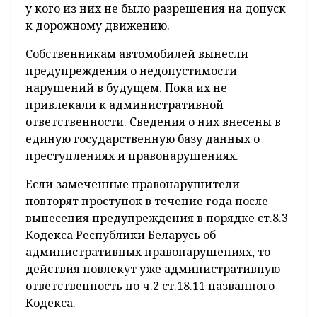
у кого из них не было разрешения на допуск
к дорожному движению.
Собственникам автомобилей вынесли
предупреждения о недопустимости
нарушений в будущем. Пока их не
привлекали к административной
ответственности. Сведения о них внесены в
единую государственную базу данных о
преступлениях и правонарушениях.
Если замеченные правонарушители
повторят проступок в течение года после
вынесения предупреждения в порядке ст.8.3
Кодекса Республики Беларусь об
административных правонарушениях, то
действия повлекут уже административную
ответственность по ч.2 ст.18.11 названного
Кодекса.