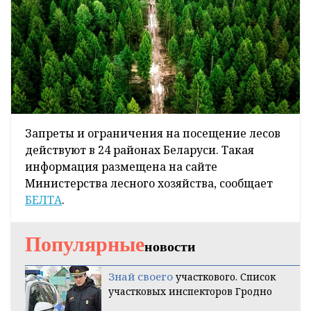
Запреты и ограничения на посещение лесов
действуют в 24 районах Беларуси. Такая
информация размещена на сайте
Министерства лесного хозяйства, сообщает
БЕЛТА
.
Популярные
новости
Знай своего
участкового. Список
участковых инспекторов Гродно