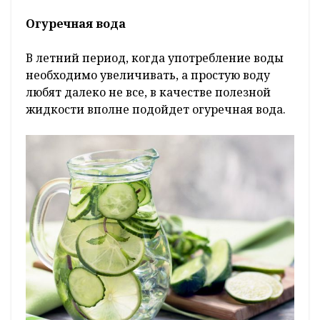
Огуречная вода
В летний период, когда употребление воды
необходимо увеличивать, а простую воду
любят далеко не все, в качестве полезной
жидкости вполне подойдет огуречная вода.