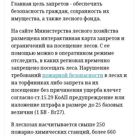
Главная цель запретов - обеспечить
безопасность граждан, сохранность их
имущества, а также лесного фонда.
На сайте Министерства лесного хозяйства
размещена интерактивная карта запретов и
ограничений на посещение лесов. С ее
помощью можно в оперативном режиме
отследить, в каких регионах временно
запрещено посещать леса. Нарушение
требований
пожарной безопасности
в лесах и
на торфяниках либо запрета на их
посещение без причинения ущерба влечет
согласно ст.15.29 КоАП предупреждение или
наложение штрафа в размере до 25 базовых
величин (1 БВ - Br27).
В лесхозах насчитывается свыше 250
пожарно-химических станций, более 660