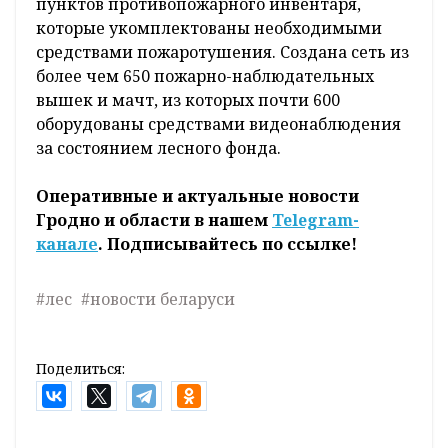
пунктов противопожарного инвентаря,
которые укомплектованы необходимыми
средствами пожаротушения. Создана сеть из
более чем 650 пожарно-наблюдательных
вышек и мачт, из которых почти 600
оборудованы средствами видеонаблюдения
за состоянием лесного фонда.
Оперативные и актуальные новости
Гродно и области в нашем
Telegram-
канале
. Подписывайтесь по ссылке!
#лес
#новости беларуси
Поделиться: