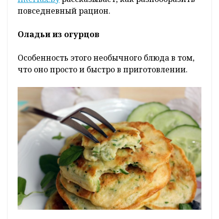
повседневный рацион.
Оладьи из огурцов
Особенность этого необычного блюда в том,
что оно просто и быстро в приготовлении.