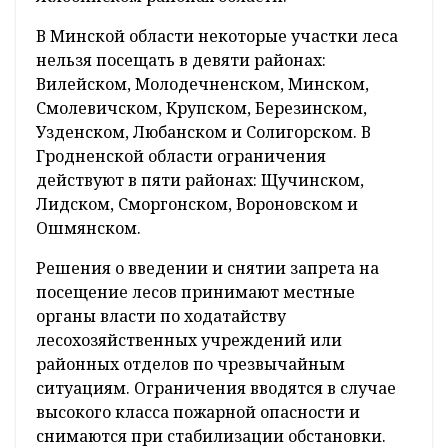
В Минской области некоторые участки леса
нельзя посещать в девяти районах:
Вилейском, Молодечненском, Минском,
Смолевичском, Крупском, Березинском,
Узденском, Любанском и Солигорском. В
Гродненской области ограничения
действуют в пяти районах: Щучинском,
Лидском, Сморгонском, Вороновском и
Ошмянском.
Решения о введении и снятии запрета на
посещение лесов принимают местные
органы власти по ходатайству
лесохозяйственных учреждений или
районных отделов по чрезвычайным
ситуациям. Ограничения вводятся в случае
высокого класса пожарной опасности и
снимаются при стабилизации обстановки.