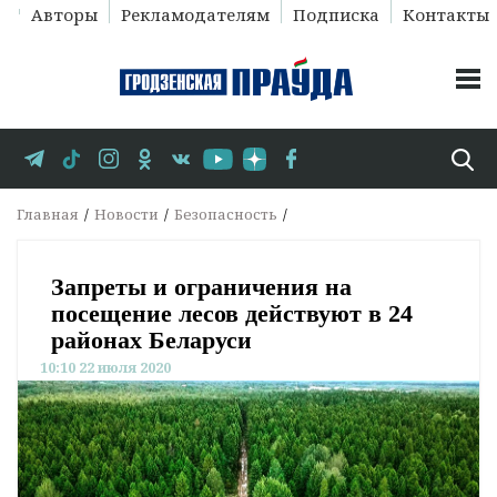
Авторы
Рекламодателям
Подписка
Контакты
Главная
Новости
Безопасность
Запреты и ограничения на
посещение лесов действуют в 24
районах Беларуси
10:10 22 июля 2020