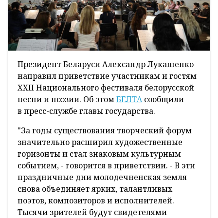
Президент Беларуси Александр Лукашенко
направил приветствие участникам и гостям
XXII Национального фестиваля белорусской
песни и поэзии. Об этом
БЕЛТА
сообщили
в пресс-службе главы государства.
"За годы существования творческий форум
значительно расширил художественные
горизонты и стал знаковым культурным
событием, - говорится в приветствии. - В эти
праздничные дни молодечненская земля
снова объединяет ярких, талантливых
поэтов, композиторов и исполнителей.
Тысячи зрителей будут свидетелями