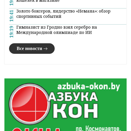
кошелек в магазине
Золото боксеров, лидерство «Немана»: обзор
19:41
спортивных событий
Гимназист из Гродно взял серебро на
19:19
Международной олимпиаде по ИИ
Все новости