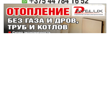
Наши партнеры