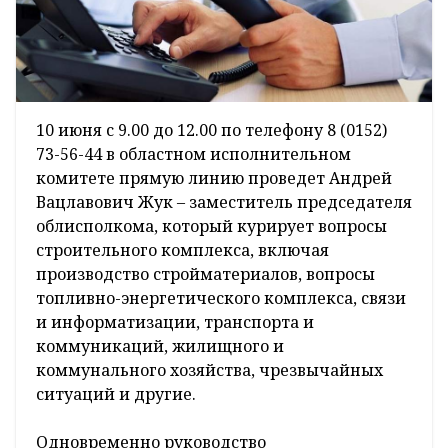
10 июня с 9.00 до 12.00 по телефону 8 (0152)
73-56-44 в областном исполнительном
комитете прямую линию проведет Андрей
Вацлавович Жук – заместитель председателя
облисполкома, который курирует вопросы
строительного комплекса, включая
производство стройматериалов, вопросы
топливно-энергетического комплекса, связи
и информатизации, транспорта и
коммуникаций, жилищного и
коммунального хозяйства, чрезвычайных
ситуаций и другие.
Одновременно руководство