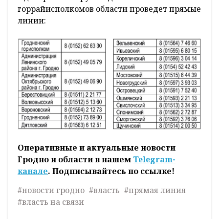
горрайисполкомов области проведет прямые
линии:
Оперативные и актуальные новости
Гродно и области в нашем
Telegram-
канале
. Подписывайтесь по ссылке!
#новости гродно
#власть
#прямая линия
#власть на связи