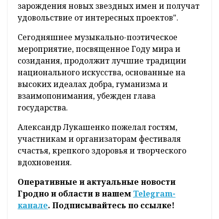
зарождения новых звездных имен и получат
удовольствие от интересных проектов".
Сегодняшнее музыкально-поэтическое
мероприятие, посвященное Году мира и
созидания, продолжит лучшие традиции
национального искусства, основанные на
высоких идеалах добра, гуманизма и
взаимопонимания, убежден глава
государства.
Александр Лукашенко пожелал гостям,
участникам и организаторам фестиваля
счастья, крепкого здоровья и творческого
вдохновения.
Оперативные и актуальные новости
Гродно и области в нашем
Telegram-
канале
. Подписывайтесь по ссылке!