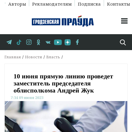
Авторы
Рекламодателям
Подписка
Контакты
Главная
Новости
Власть
10 июня прямую линию проведет
заместитель председателя
облисполкома Андрей Жук
7:34 09 июня 2023