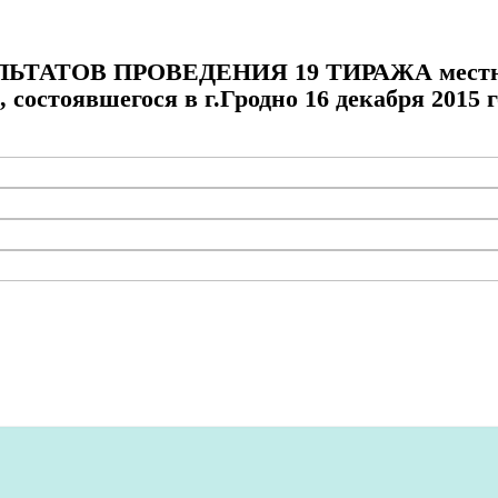
ЬТАТОВ ПРОВЕДЕНИЯ 19 ТИРАЖА мест
состоявшегося в г.Гродно 16 декабря 2015 г