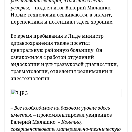
увеличивать экспорт, и для этого есть
резервы,
– подвел итог Валерий Малашко. –
Новые технологии осваиваются, а значит,
перспективы и потенциал здесь хорошие.
Во время пребывания в Лиде министр
здравоохранения также посетил
центральную районную больницу. Он
ознакомился с работой отделений
эндоскопии и ультразвуковой диагностики,
травматологии, отделения реанимации и
анестезиологии.
–
Все необходимое на базовом уровне здесь
имеется,
– прокомментировал увиденное
Валерий Малашко. –
Конечно,
совершенствовать материально-техническую