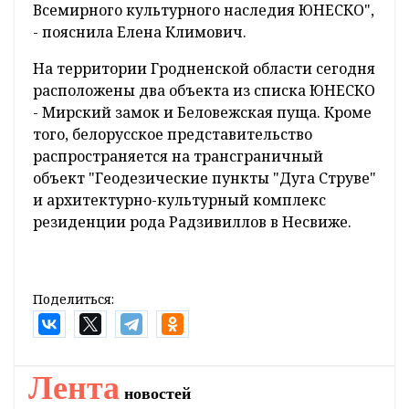
Всемирного культурного наследия ЮНЕСКО",
- пояснила Елена Климович.
На территории Гродненской области сегодня
расположены два объекта из списка ЮНЕСКО
- Мирский замок и Беловежская пуща. Кроме
того, белорусское представительство
распространяется на трансграничный
объект "Геодезические пункты "Дуга Струве"
и архитектурно-культурный комплекс
резиденции рода Радзивиллов в Несвиже.
Поделиться:
Лента
новостей