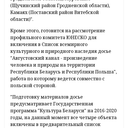
(Щучинский район Гродненской области),
Камаях (Поставский район Витебской
области)".
Кроме этого, готовится на рассмотрение
профильного комитета ЮНЕСКО для
включения в Список всемирного
культурного и природного наследия досье
"Августовский канал - произведение
человека и природы на территории
Республики Беларусь и Республики Польша",
работа по которому ведется совместно с
польской стороной.
"Подготовку материалов досье
предусматривает Государственная
программа "Культура Беларуси" на 2016-2020
годы, на данный момент все четыре объекта
включены в предварительный список