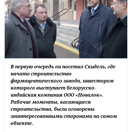
В первую очередь он посетил Скидель, где
начато строительство
фармацевтического завода, инвестором
которого выступает белорусско-
индийская компания ООО «Новалок».
Рабочие моменты, касающиеся
строительства, были оговорены
заинтересованными сторонами на самом
объекте.