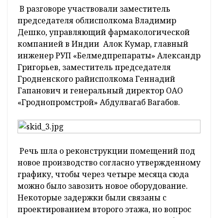
В разговоре участвовали заместитель
председателя облисполкома Владимир
Дешко, управляющий фармакологической
компанией в Индии Алок Кумар, главный
инженер РУП «Белмедпрепараты» Александр
Григорьев, заместитель председателя
Гродненского райисполкома Геннадий
Гапанович и генеральный директор ОАО
«Гроднопромстрой» Абдулвагаб Вагабов.
Речь шла о реконструкции помещений под
новое производство согласно утвержденному
графику, чтобы через четыре месяца сюда
можно было завозить новое оборудование.
Некоторые задержки были связаны с
проектированием второго этажа, но вопрос