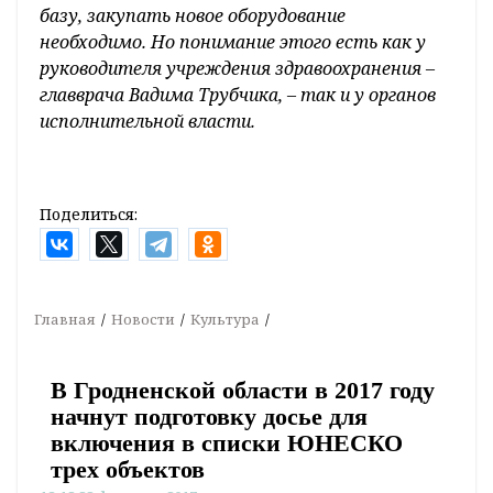
базу, закупать новое оборудование
необходимо. Но понимание этого есть как у
руководителя учреждения здравоохранения –
главврача Вадима Трубчика, – так и у органов
исполнительной власти.
Поделиться:
Главная
Новости
Культура
В Гродненской области в 2017 году
начнут подготовку досье для
включения в списки ЮНЕСКО
трех объектов