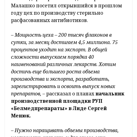
Малашко посетил открывшийся в прошлом
году цех по производству стерильно
расфасованных антибиотиков.
–
Мощность цеха – 200 тысяч флаконов в
сутки, за месяц достигаем 4,5 миллиона. 75
процентов уходит на экспорт. В общей
сложности выпускаем порядка 40
наименований различных лекарств. Хотим
достичь еще большего роста объема
производства и экспорта, разработать,
зарегистрировать и освоить выпуск новых
препаратов,
– рассказал о планах
начальник
производственной площадки РУП
«Белмедпрепараты» в Лиде Сергей
Менюк.
–
Нужно наращивать объемы производства,