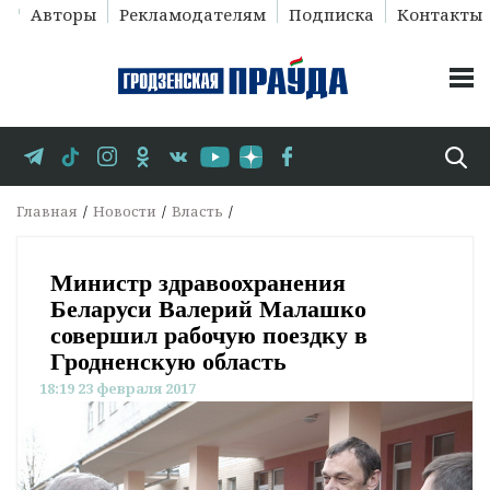
Авторы
Рекламодателям
Подписка
Контакты
Главная
Новости
Власть
Министр здравоохранения
Беларуси Валерий Малашко
совершил рабочую поездку в
Гродненскую область
18:19 23 февраля 2017