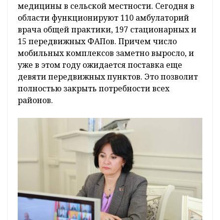
медицины в сельской местности. Сегодня в
области функционируют 110 амбулаторий
врача общей практики, 197 стационарных и
15 передвижных ФАПов. Причем число
мобильных комплексов заметно выросло, и
уже в этом году ожидается поставка еще
девяти передвижных пунктов. Это позволит
полностью закрыть потребности всех
районов.