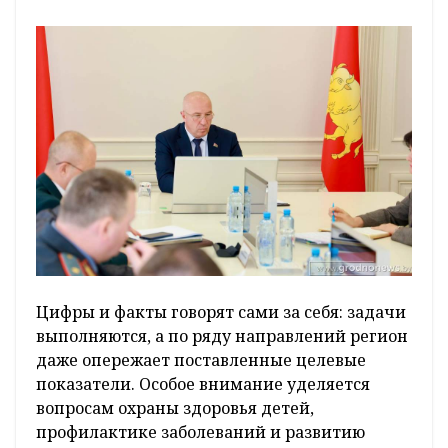
Цифры и факты говорят сами за себя: задачи
выполняются, а по ряду направлений регион
даже опережает поставленные целевые
показатели. Особое внимание уделяется
вопросам охраны здоровья детей,
профилактике заболеваний и развитию