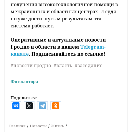
получения высокотехнологичной помощи в
межрайонных и областных центрах. И судя
по уже достигнутым результатам эта
система работает.
Оперативные и актуальные новости
Гродно и области в нашем
Telegram-
канале
. Подписывайтесь по ссылке!
#новости гродно
#власть
#заседание
Фото:
автора
Поделиться:
Главная
Новости
Жизнь