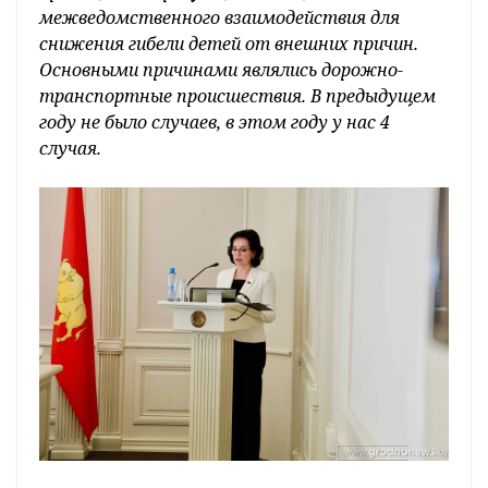
межведомственного взаимодействия для
снижения гибели детей от внешних причин.
Основными причинами являлись дорожно-
транспортные происшествия. В предыдущем
году не было случаев, в этом году у нас 4
случая.