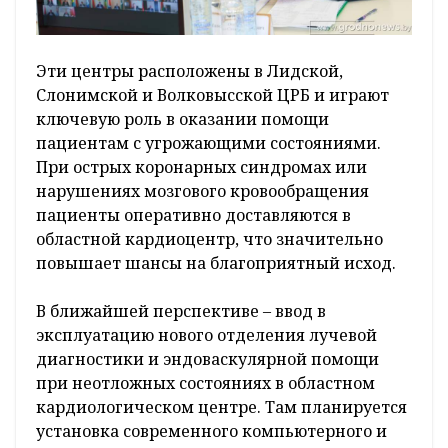
Эти центры расположены в Лидской,
Слонимской и Волковысской ЦРБ и играют
ключевую роль в оказании помощи
пациентам с угрожающими состояниями.
При острых коронарных синдромах или
нарушениях мозгового кровообращения
пациенты оперативно доставляются в
областной кардиоцентр, что значительно
повышает шансы на благоприятный исход.
В ближайшей перспективе – ввод в
эксплуатацию нового отделения лучевой
диагностики и эндоваскулярной помощи
при неотложных состояниях в областном
кардиологическом центре. Там планируется
установка современного компьютерного и