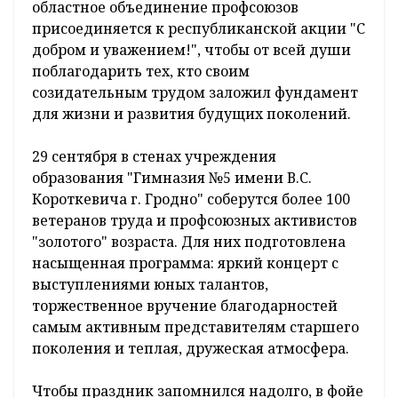
областное объединение профсоюзов
присоединяется к республиканской акции "С
добром и уважением!", чтобы от всей души
поблагодарить тех, кто своим
созидательным трудом заложил фундамент
для жизни и развития будущих поколений.
29 сентября в стенах учреждения
образования "Гимназия №5 имени В.С.
Короткевича г. Гродно" соберутся более 100
ветеранов труда и профсоюзных активистов
"золотого" возраста. Для них подготовлена
насыщенная программа: яркий концерт с
выступлениями юных талантов,
торжественное вручение благодарностей
самым активным представителям старшего
поколения и теплая, дружеская атмосфера.
Чтобы праздник запомнился надолго, в фойе