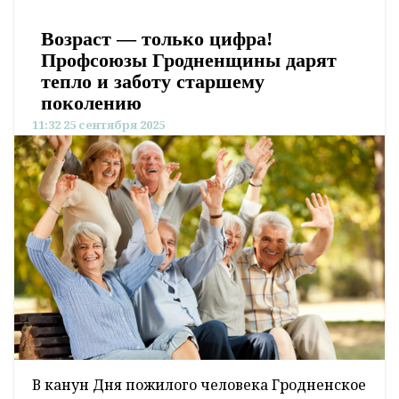
Возраст — только цифра!
Профсоюзы Гродненщины дарят
тепло и заботу старшему
поколению
11:32 25 сентября 2025
В канун Дня пожилого человека Гродненское