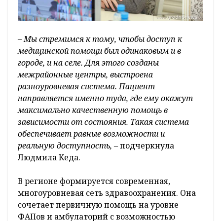
– Мы стремимся к тому, чтобы доступ к
медицинской помощи был одинаковым и в
городе, и на селе. Для этого созданы
межрайонные центры, выстроена
разноуровневая система. Пациент
направляется именно туда, где ему окажут
максимально качественную помощь в
зависимости от состояния. Такая система
обеспечивает равные возможности и
реальную доступность, –
подчеркнула
Людмила Кеда.
В регионе формируется современная,
многоуровневая сеть здравоохранения. Она
сочетает первичную помощь на уровне
ФАПов и амбулаторий с возможностью