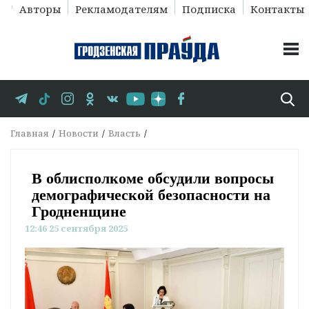
Авторы
Рекламодателям
Подписка
Контакты
Главная
Новости
Власть
В облисполкоме обсудили вопросы
демографической безопасности на
Гродненщине
12:46 25 сентября 2025