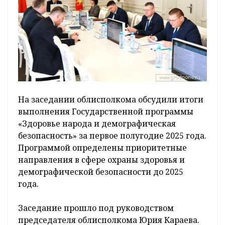
На заседании облисполкома обсудили итоги
выполнения Государственной программы
«Здоровье народа и демографическая
безопасность» за первое полугодие 2025 года.
Программой определены приоритетные
направления в сфере охраны здоровья и
демографической безопасности до 2025
года.
Заседание прошло под руководством
председателя облисполкома Юрия Караева.