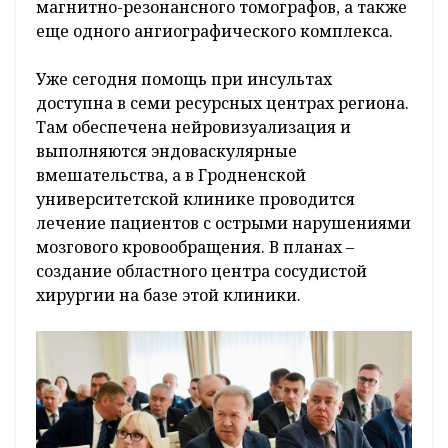
магнитно-резонансного томографов, а также
еще одного ангиографического комплекса.
Уже сегодня помощь при инсультах
доступна в семи ресурсных центрах региона.
Там обеспечена нейровизуализация и
выполняются эндоваскулярные
вмешательства, а в Гродненской
университетской клинике проводится
лечение пациентов с острыми нарушениями
мозгового кровообращения. В планах –
создание областного центра сосудистой
хирургии на базе этой клиники.