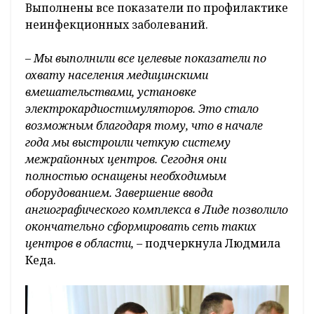
Выполнены все показатели по профилактике
неинфекционных заболеваний.
– Мы выполнили все целевые показатели по
охвату населения медицинскими
вмешательствами, установке
электрокардиостимуляторов. Это стало
возможным благодаря тому, что в начале
года мы выстроили четкую систему
межрайонных центров. Сегодня они
полностью оснащены необходимым
оборудованием. Завершение ввода
ангиографического комплекса в Лиде позволило
окончательно сформировать сеть таких
центров в области,
– подчеркнула Людмила
Кеда.