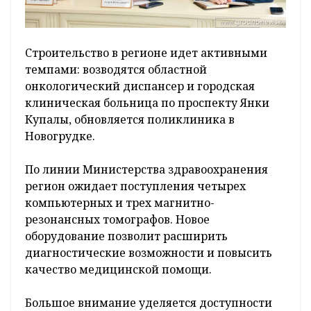
Строительство в регионе идет активными
темпами: возводятся областной
онкологический диспансер и городская
клиническая больница по проспекту Янки
Купалы, обновляется поликлиника в
Новогрудке.
По линии Министерства здравоохранения
регион ожидает поступления четырех
компьютерных и трех магнитно-
резонансных томографов. Новое
оборудование позволит расширить
диагностические возможности и повысить
качество медицинской помощи.
Большое внимание уделяется доступности