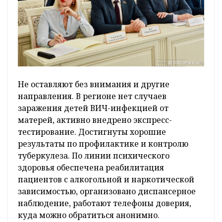
Не оставляют без внимания и другие
направления. В регионе нет случаев
заражения детей ВИЧ-инфекцией от
матерей, активно внедрено экспресс-
тестирование. Достигнуты хорошие
результаты по профилактике и контролю
туберкулеза. По линии психического
здоровья обеспечена реабилитация
пациентов с алкогольной и наркотической
зависимостью, организовано диспансерное
наблюдение, работают телефоны доверия,
куда можно обратиться анонимно.