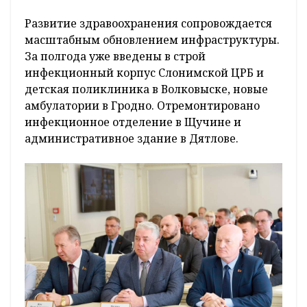
Развитие здравоохранения сопровождается
масштабным обновлением инфраструктуры.
За полгода уже введены в строй
инфекционный корпус Слонимской ЦРБ и
детская поликлиника в Волковыске, новые
амбулатории в Гродно. Отремонтировано
инфекционное отделение в Щучине и
административное здание в Дятлове.