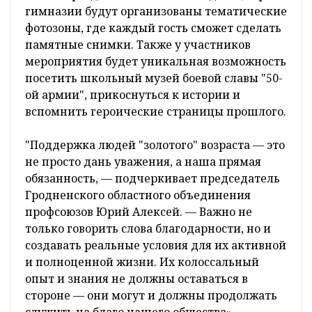
гимназии будут организованы тематические
фотозоны, где каждый гость сможет сделать
памятные снимки. Также у участников
мероприятия будет уникальная возможность
посетить школьный музей боевой славы "50-
ой армии", прикоснуться к истории и
вспомнить героические страницы прошлого.
"Поддержка людей "золотого" возраста — это
не просто дань уважения, а наша прямая
обязанность, — подчеркивает председатель
Гродненского областного объединения
профсоюзов Юрий Алексей. — Важно не
только говорить слова благодарности, но и
создавать реальные условия для их активной
и полноценной жизни. Их колоссальный
опыт и знания не должны оставаться в
стороне — они могут и должны продолжать
служить на благо нашего общества».