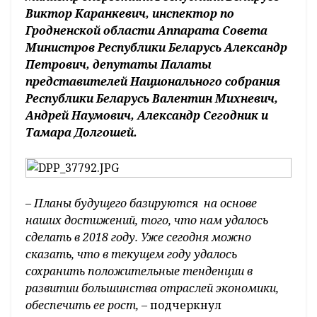
Виктор Каранкевич, инспектор по
Гродненской области Аппарата Совета
Министров Республики Беларусь Александр
Петрович, депутаты Палаты
представителей Национального собрания
Республики Беларусь Валентин Михневич,
Андрей Наумович, Александр Сегодник и
Тамара Долгошей.
– Планы будущего базируются на основе
наших достижений, того, что нам удалось
сделать в 2018 году. Уже сегодня можно
сказать, что в текущем году удалось
сохранить положительные тенденции в
развитии большинства отраслей экономики,
обеспечить ее рост,
– подчеркнул