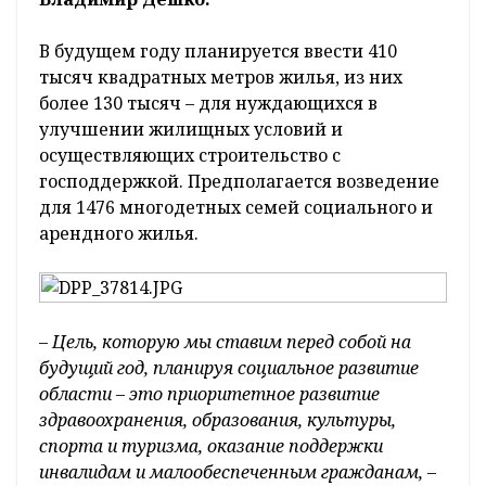
В будущем году планируется ввести 410
тысяч квадратных метров жилья, из них
более 130 тысяч – для нуждающихся в
улучшении жилищных условий и
осуществляющих строительство с
господдержкой. Предполагается возведение
для 1476 многодетных семей социального и
арендного жилья.
– Цель, которую мы ставим перед собой на
будущий год, планируя социальное развитие
области – это приоритетное развитие
здравоохранения, образования, культуры,
спорта и туризма, оказание поддержки
инвалидам и малообеспеченным гражданам,
–