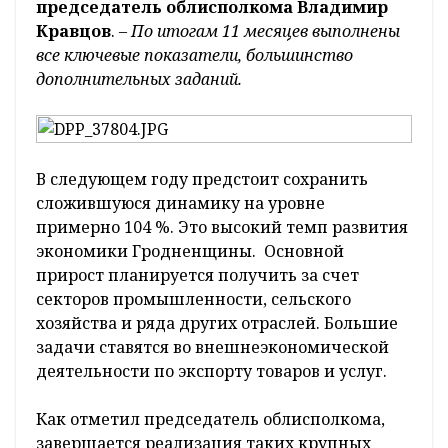
председатель облисполкома Владимир
Кравцов
. –
По итогам 11 месяцев выполнены
все ключевые показатели, большинство
дополнительных
заданий.
В следующем году предстоит сохранить
сложившуюся динамику на уровне
примерно 104 %. Это высокий темп развития
экономики Гродненщины. Основной
прирост планируется получить за счет
секторов промышленности, сельского
хозяйства и ряда других отраслей. Большие
задачи ставятся во внешнеэкономической
деятельности по экспорту товаров и услуг.
Как отметил председатель облисполкома,
завершается реализация таких крупных