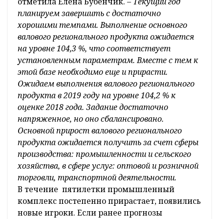
отметила Елена Бубенчик. –
Текущий год
планируем завершить с достаточно
хорошими темпами. Выполнение основного
валового регионального продукта ожидается
на уровне 104,3 %, что соответствует
установленным параметрам. Вместе с тем к
этой базе необходимо еще и прирасти.
Ожидаем выполнения валового регионального
продукта в 2019 году на уровне 104,2 % к
оценке 2018 года. Задание достаточно
напряженное, но оно сбалансировано.
Основной прирост валового регионального
продукта ожидается получить за счет сферы
производства: промышленности и сельского
хозяйства, в сфере услуг: оптовой и розничной
торговли, транспортной деятельности.
В течение пятилетки промышленный
комплекс постепенно прирастает, появились
новые игроки. Если ранее прогнозы