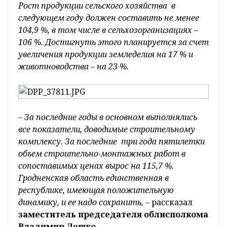
Рост продукции сельского хозяйства в
следующем году должен составить не менее
104,9 %, в том числе в сельхозорганизациях –
106 %. Достигнуть этого планируется за счет
увеличения продукции земледелия на 17 % и
животноводства – на 23 %.
– За последние годы в основном выполнялись
все показатели, доводимые строительному
комплексу. За последние три года пятилетки
объем строительно-монтажных работ в
сопоставимых ценах вырос на 115,7 %.
Гродненская область единственная в
республике, имеющая положительную
динамику, и ее надо сохранить,
– рассказал
заместитель председателя облисполкома
Владимир Дешко.