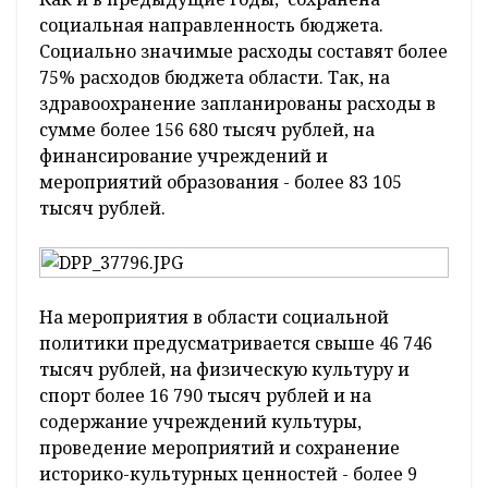
социальная направленность бюджета.
Социально значимые расходы составят более
75% расходов бюджета области. Так, на
здравоохранение запланированы расходы в
сумме более 156 680 тысяч рублей, на
финансирование учреждений и
мероприятий образования - более 83 105
тысяч рублей.
На мероприятия в области социальной
политики предусматривается свыше 46 746
тысяч рублей, на физическую культуру и
спорт более 16 790 тысяч рублей и на
содержание учреждений культуры,
проведение мероприятий и сохранение
историко-культурных ценностей - более 9