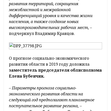
развития территорий, сокращения
межобластной и межрайонной
дифференциаций уровня и качества жизни
населения, а также создание новых
высокопроизводительных рабочих мест,
–
подчеркнул Владимир Кравцов.
О прогнозе социально-экономического
развития области в 2019 году доложила
заместитель председателя облисполкома
Елена Бубенчик.
– Параметры прогноза социально-
экономического развития области на
следующий год предполагают планомерное
поступательное развитие региона,
–