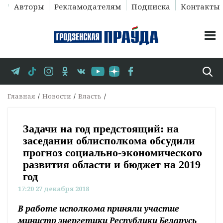
Авторы
Рекламодателям
Подписка
Контакты
Главная
Новости
Власть
Задачи на год предстоящий: на
заседании облисполкома обсудили
прогноз социально-экономического
развития области и бюджет на 2019
год
17:20 27 декабря 2018
В работе исполкома приняли участие
министр энергетики Республики Беларусь