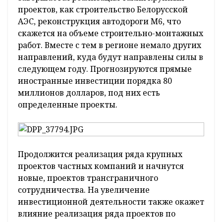
проектов, как строительство Белорусской
АЭС, реконструкция автодороги М6, что
скажется на объеме строительно-монтажных
работ. Вместе с тем в регионе немало других
направлений, куда будут направлены силы в
следующем году. Прогнозируются прямые
иностранные инвестиции порядка 80
миллионов долларов, под них есть
определенные проекты.
Продолжится реализация ряда крупных
проектов частных компаний и начнутся
новые, проектов трансграничного
сотрудничества. На увеличение
инвестиционной деятельности также окажет
влияние реализация ряда проектов по