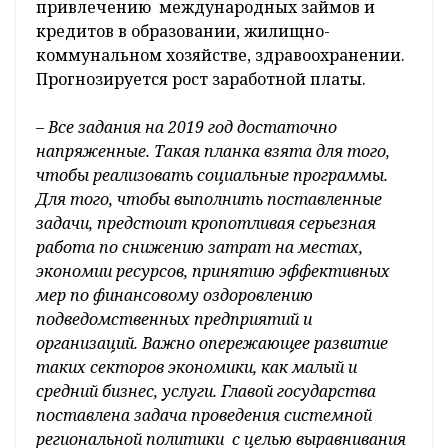
привлечению международных займов и
кредитов в образовании, жилищно-
коммунальном хозяйстве, здравоохранении.
Прогнозируется рост заработной платы.
– Все задания на 2019 год достаточно
напряженные. Такая планка взята для того,
чтобы реализовать социальные программы.
Для того, чтобы выполнить поставленные
задачи, предстоит кропотливая серьезная
работа по снижению затрат на местах,
экономии ресурсов, принятию эффективных
мер по финансовому оздоровлению
подведомственных предприятий и
организаций. Важно опережающее развитие
таких секторов экономики, как малый и
средний бизнес, услуги. Главой государства
поставлена задача проведения системной
региональной политики с целью выравнивания