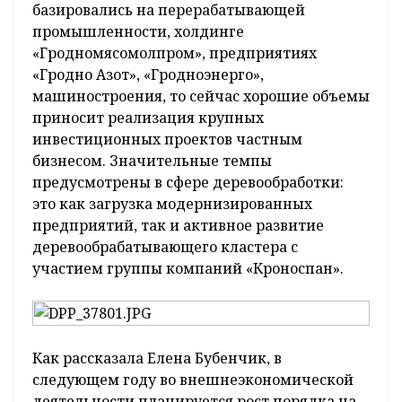
базировались на перерабатывающей
промышленности, холдинге
«Гродномясомолпром», предприятиях
«Гродно Азот», «Гродноэнерго»,
машиностроения, то сейчас хорошие объемы
приносит реализация крупных
инвестиционных проектов частным
бизнесом. Значительные темпы
предусмотрены в сфере деревообработки:
это как загрузка модернизированных
предприятий, так и активное развитие
деревообрабатывающего кластера с
участием группы компаний «Кроноспан».
Как рассказала Елена Бубенчик, в
следующем году во внешнеэкономической
деятельности планируется рост порядка на