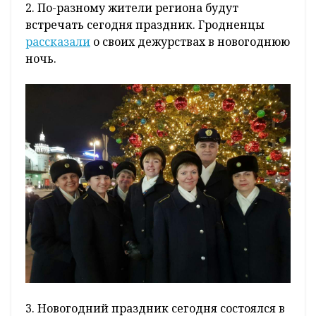
2. По-разному жители региона будут
встречать сегодня праздник. Гродненцы
рассказали
о своих дежурствах в новогоднюю
ночь.
3. Новогодний праздник сегодня состоялся в