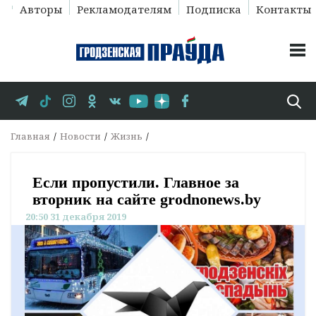
Авторы
Рекламодателям
Подписка
Контакты
Главная
Новости
Жизнь
Если пропустили. Главное за
вторник на сайте grodnonews.by
20:50 31 декабря 2019