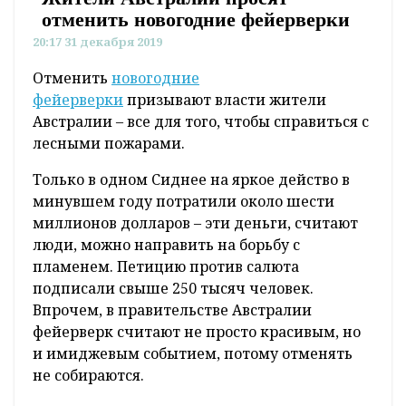
отменить новогодние фейерверки
20:17 31 декабря 2019
Отменить
новогодние
фейерверки
призывают власти жители
Австралии – все для того, чтобы справиться с
лесными пожарами.