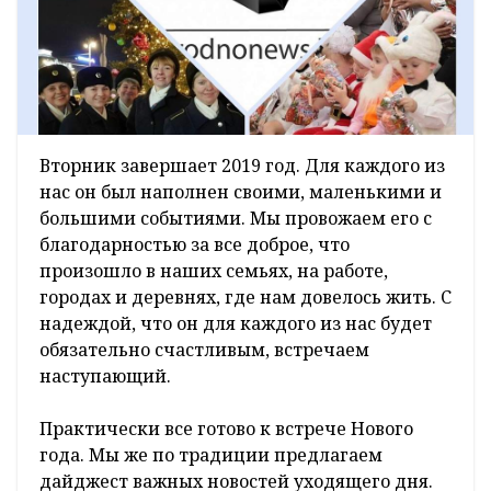
Вторник завершает 2019 год. Для каждого из
нас он был наполнен своими, маленькими и
большими событиями. Мы провожаем его с
благодарностью за все доброе, что
произошло в наших семьях, на работе,
городах и деревнях, где нам довелось жить. С
надеждой, что он для каждого из нас будет
обязательно счастливым, встречаем
наступающий.
Практически все готово к встрече Нового
года. Мы же по традиции предлагаем
дайджест важных новостей уходящего дня.