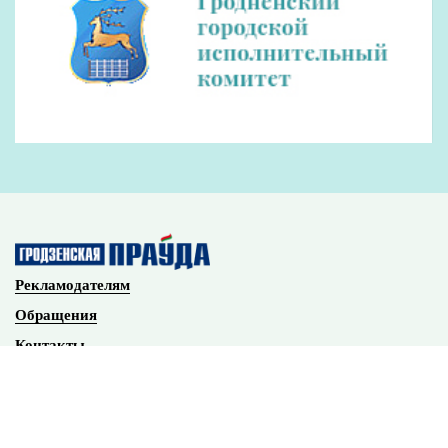
Наши партнеры