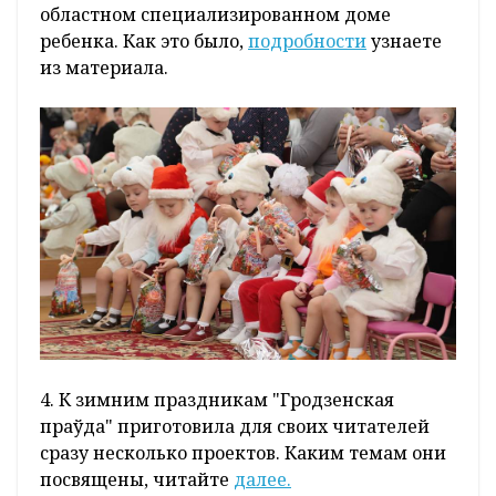
областном специализированном доме
ребенка. Как это было,
подробности
узнаете
из материала.
4. К зимним праздникам "Гродзенская
праўда" приготовила для своих читателей
сразу несколько проектов. Каким темам они
посвящены, читайте
далее.