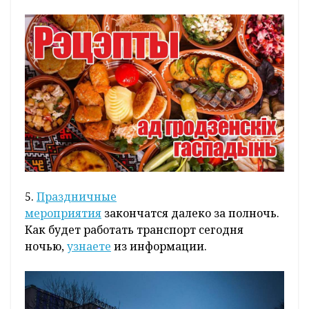
5.
Праздничные
мероприятия
закончатся далеко за полночь.
Как будет работать транспорт сегодня
ночью,
узнаете
из информации.