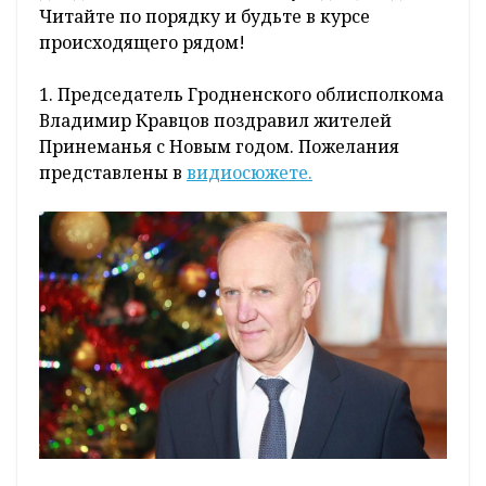
Читайте по порядку и будьте в курсе
происходящего рядом!
1. Председатель Гродненского облисполкома
Владимир Кравцов поздравил жителей
Принеманья с Новым годом. Пожелания
представлены в
видиосюжете.