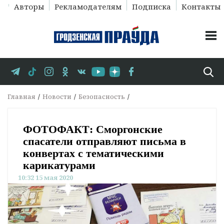
Авторы
Рекламодателям
Подписка
Контакты
Главная
Новости
Безопасность
ФОТОФАКТ: Сморгонские
спасатели отправляют письма в
конвертах с тематическими
карикатурами
10:32 15 мая 2020