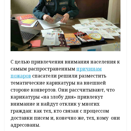
С целью привлечения внимания населения к
самым распространенным
причинам
пожаров
спасатели решили разместить
тематические карикатуры на внешней
стороне конвертов. Они рассчитывают, что
карикатуры «на злобу дня» привлекут
внимание и найдут отклик у многих
граждан: как тех, кто связан с процессом
доставки писем и, конечно же, тех, кому они
адресованы.