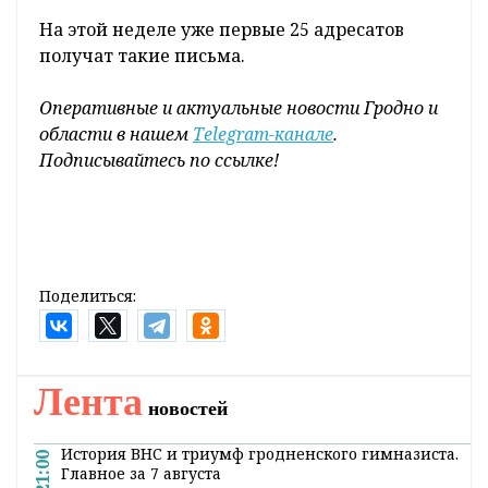
На этой неделе уже первые 25 адресатов
получат такие письма.
Оперативные и актуальные новости Гродно и
области в нашем
Telegram-канале
.
Подписывайтесь по ссылке!
Поделиться:
Лента
новостей
История ВНС и триумф гродненского гимназиста.
21:00
Главное за 7 августа