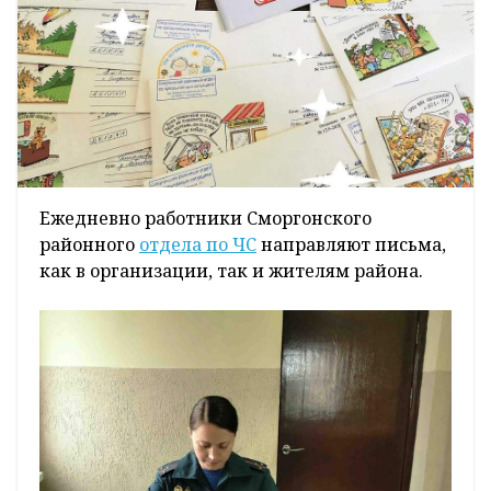
Ежедневно работники Сморгонского
районного
отдела по ЧС
направляют письма,
как в организации, так и жителям района.