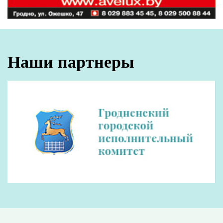
Наши партнеры