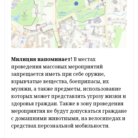
Милиция напоминает!
В местах
проведения массовых мероприятий
запрещается иметь при себе оружие,
взрывчатые вещества, боеприпасы, их
муляжи, а также предметы, использование
которых может представлять угрозу жизни и
здоровья граждан. Также в зону проведения
мероприятия не будут допускаться граждане
с домашними животными, на велосипедах и
средствах персональной мобильности.