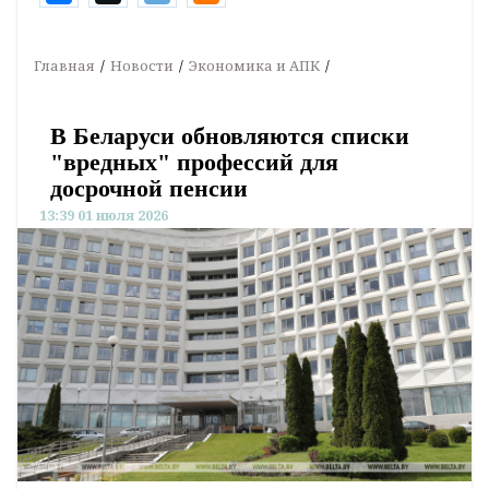
Главная
Новости
Экономика и АПК
В Беларуси обновляются списки
"вредных" профессий для
досрочной пенсии
13:39 01 июля 2026