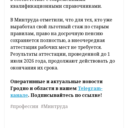
квалификационными справочниками.
В Минтруда отметили, что для тех, кто уже
выработал свой льготный стаж по старым
правилам, право на досрочную пенсию
сохраняется полностью, а внеочередная
аттестация рабочих мест не требуется.
Результаты аттестации, проведенной до 1
июля 2026 года, продолжают действовать до
окончания их срока.
Оперативные и актуальные новости
Гродно и области в нашем
Telegram-
канале
. Подписывайтесь по ссылке!
#профессии
#Минтруда