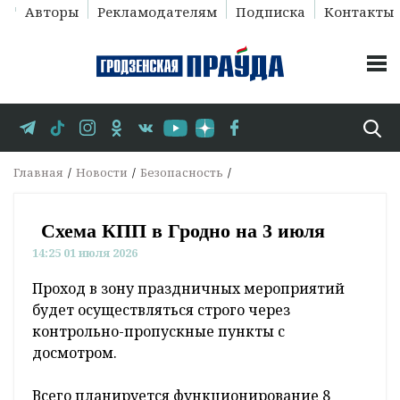
Авторы
Рекламодателям
Подписка
Контакты
Главная
Новости
Безопасность
Схема КПП в Гродно на 3 июля
14:25 01 июля 2026
Проход в зону праздничных мероприятий
будет осуществляться строго через
контрольно-пропускные пункты с
досмотром.
Всего планируется функционирование 8