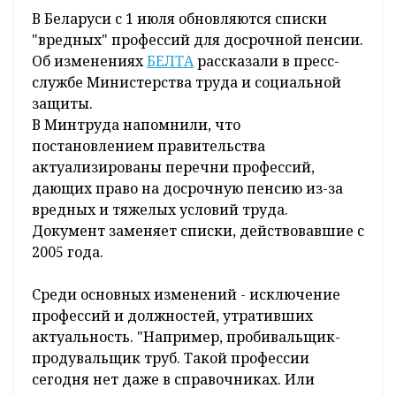
В Беларуси с 1 июля обновляются списки
"вредных" профессий для досрочной пенсии.
Об изменениях
БЕЛТА
рассказали в пресс-
службе Министерства труда и социальной
защиты.
В Минтруда напомнили, что
постановлением правительства
актуализированы перечни профессий,
дающих право на досрочную пенсию из-за
вредных и тяжелых условий труда.
Документ заменяет списки, действовавшие с
2005 года.
Среди основных изменений - исключение
профессий и должностей, утративших
актуальность. "Например, пробивальщик-
продувальщик труб. Такой профессии
сегодня нет даже в справочниках. Или