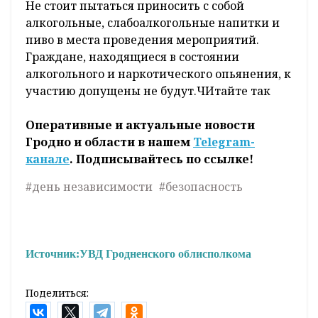
Не стоит пытаться приносить с собой
алкогольные, слабоалкогольные напитки и
пиво в места проведения мероприятий.
Граждане, находящиеся в состоянии
алкогольного и наркотического опьянения, к
участию допущены не будут.ЧИтайте так
Оперативные и актуальные новости
Гродно и области в нашем
Telegram-
канале
. Подписывайтесь по ссылке!
#день независимости
#безопасность
Источник:
УВД Гродненского облисполкома
Поделиться: