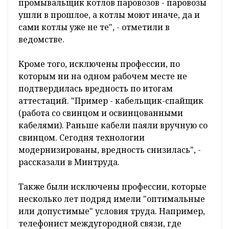
промывальщик котлов паровозов - паровозы
ушли в прошлое, а котлы моют иначе, да и
сами котлы уже не те", - отметили в
ведомстве.
Кроме того, исключены профессии, по
которым ни на одном рабочем месте не
подтвердилась вредность по итогам
аттестаций. "Пример - кабельщик-спайщик
(работа со свинцом и освинцованными
кабелями). Раньше кабели паяли вручную со
свинцом. Сегодня технологии
модернизированы, вредность снизилась", -
рассказали в Минтруда.
Также были исключены профессии, которые
несколько лет подряд имели "оптимальные
или допустимые" условия труда. Например,
телефонист междугородной связи, где