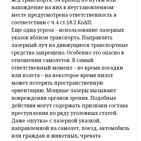
нахождение на них в неустановленном
месте предусмотрена ответственность в
соответствии с ч.4 ст.18.2 КоАП.
Еще одна угроза – использование лазерных
указок вблизи транспорта. Направлять
лазерный луч на движущиеся транспортные
средства запрещено. Особенно это опасно в
отношении самолетов. В самый
ответственный момент – во время посадки
или взлета – на некоторое время пилот
может потерять пространственную
ориентацию. Мощные лазеры вызывают
повреждения органов зрения. Подобные
действия могут содержать признаки состава
преступления по ряду уголовных статей.
Даже «шутка» с лазерной указкой,
направленной на самолет, поезд, автомобиль
или граждан и животных, чревата