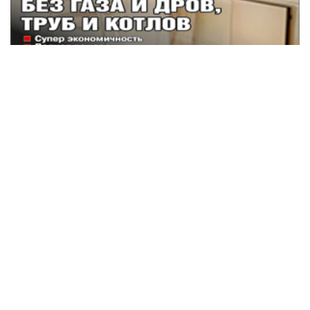
Наши партнеры