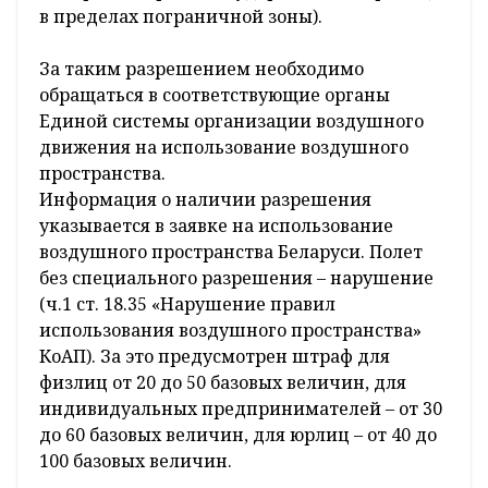
в пределах пограничной зоны).
За таким разрешением необходимо
обращаться в соответствующие органы
Единой системы организации воздушного
движения на использование воздушного
пространства.
Информация о наличии разрешения
указывается в заявке на использование
воздушного пространства Беларуси. Полет
без специального разрешения – нарушение
(ч.1 ст. 18.35 «Нарушение правил
использования воздушного пространства»
КоАП). За это предусмотрен штраф для
физлиц от 20 до 50 базовых величин, для
индивидуальных предпринимателей – от 30
до 60 базовых величин, для юрлиц – от 40 до
100 базовых величин.