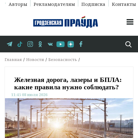
Авторы
Рекламодателям
Подписка
Контакты
Главная
Новости
Безопасность
Железная дорога, лазеры и БПЛА:
какие правила нужно соблюдать?
11:45 08 июля 2026