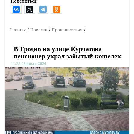
Поделиться:
Главная
Новости
Происшествия
В Гродно на улице Курчатова
пенсионер украл забытый кошелек
11:23 08 июля 2026