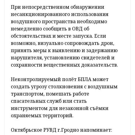
При непосредственном обнаружении
несанкционированного использования
воздушного пространства необходимо
немедленно сообщить в ОВД об
обстоятельствах и месте запуска. Если
возможно, визуально сопровождать дрон,
принять меры к выявлению и задержанию
нарушителя, установлению свидетелей и
сохранности вещественных доказательств.
Неконтролируемый полёт БПЛА может
создать угрозу столкновения с воздушным
транспортом, помешать работе
спасательных служб или стать
инструментом для незаконной съёмки
охраняемых территорий.
Октябрьское РУВД г.Гродно напоминает: