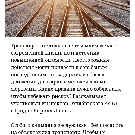
Транспорт – не только неотъемлемая часть
современной жизни, но и источник
повышенной опасности. Неосторожные
действия могут привести к серьёзным
последствиям – от задержек и сбоев в
движении до аварий с человеческими
жертвами. Какие правила нужно соблюдать,
чтобы избежать рисков? Рассказывает
участковый инспектор Октябрьского РУВД
г.Гродно Кирилл Лошик.
Особого внимания заслуживает безопасность
на объектах ж/д транспорта. Чтобы не