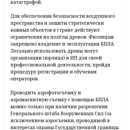
катастрофой.
Для обеспечения безопасности воздушного
пространства и защиты стратегически
важных объектов в стране действуют
ограничения на полёты дронов. Физлицам
запрещено владение и эксплуатация БПЛА.
Легально использовать дроны могут
организации (юрлица) и ИП для своей
профессиональной деятельности, пройдя
процедуру регистрации и обучения
операторов.
Проводить аэрофотосъемку и
аэромагнитную съемку с помощью БПЛА
можно только при наличии разрешения
Генерального штаба Вооруженных Сил (за
исключением аэросъемки, проводимой в
интересах охраны Государственной границы