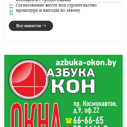
Согласование места под строительство:
19:15
процедура и выгоды по закону
Все новости