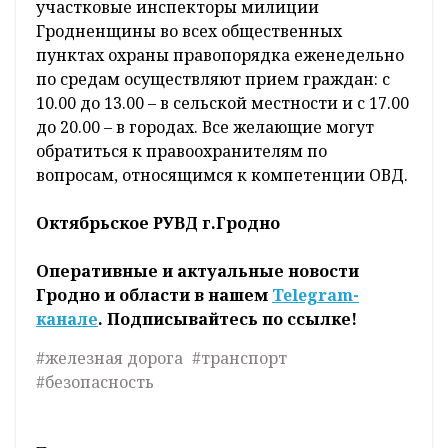
участковые инспекторы милиции
Гродненщины во всех общественных
пунктах охраны правопорядка еженедельно
по средам осуществляют прием граждан: с
10.00 до 13.00 – в сельской местности и с 17.00
до 20.00 – в городах. Все желающие могут
обратиться к правоохранителям по
вопросам, относящимся к компетенции ОВД.
Октябрьское РУВД г.Гродно
Оперативные и актуальные новости
Гродно и области в нашем
Telegram-
канале
. Подписывайтесь по ссылке!
#железная дорога
#транспорт
#безопасность